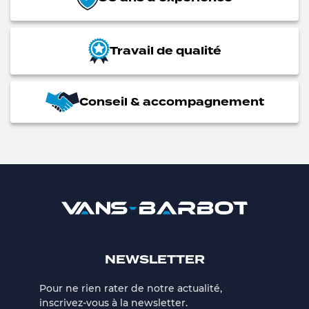
Travail de qualité
Conseil & accompagnement
NEWSLETTER
Pour ne rien rater de notre actualité,
inscrivez-vous à la newsletter.