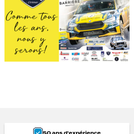
50 ans d'expérience