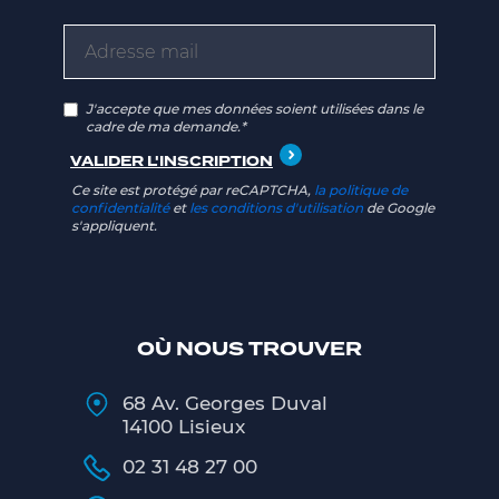
J'accepte que mes données soient utilisées dans le
cadre de ma demande.*
Ce site est protégé par reCAPTCHA,
la politique de
confidentialité
et
les conditions d'utilisation
de Google
s'appliquent.
OÙ NOUS TROUVER
68 Av. Georges Duval
14100 Lisieux
02 31 48 27 00