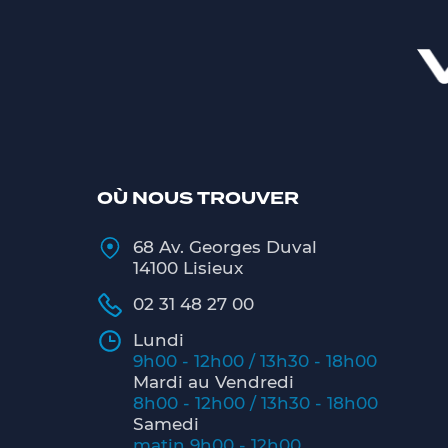
OÙ NOUS TROUVER
68 Av. Georges Duval
14100 Lisieux
02 31 48 27 00
Lundi
9h00 - 12h00 / 13h30 - 18h00
Mardi au Vendredi
8h00 - 12h00 / 13h30 - 18h00
Samedi
matin 9h00 - 12h00