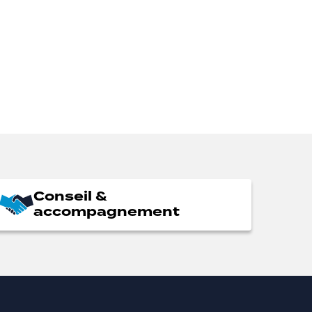
Conseil &
accompagnement