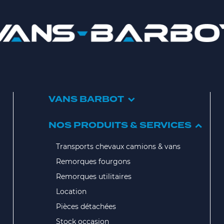
VANS BARBOT
NOS PRODUITS & SERVICES
Transports chevaux camions & vans
Remorques fourgons
Remorques utilitaires
Location
Pièces détachées
Stock occasion