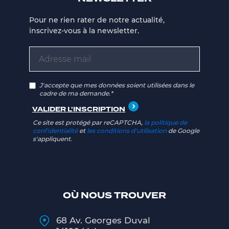
Pour ne rien rater de notre actualité,
inscrivez-vous à la newsletter.
J'accepte que mes données soient utilisées dans le
cadre de ma demande.*
Ce site est protégé par reCAPTCHA,
la politique de
confidentialité
et
les conditions d'utilisation
de Google
s'appliquent.
OÙ NOUS TROUVER
68 Av. Georges Duval