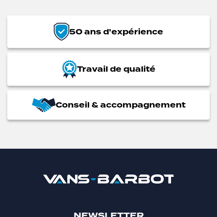
50 ans d'expérience
Travail de qualité
Conseil & accompagnement
NEWSLETTER