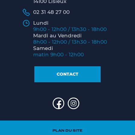
14100 Lisieux
02 31 48 27 00
Lundi
9h00 - 12h00 / 13h30 - 18h00
Mardi au Vendredi
8h00 - 12h00 / 13h30 - 18h00
Samedi
matin 9h00 - 12h00
CONTACT
PLAN DU SITE