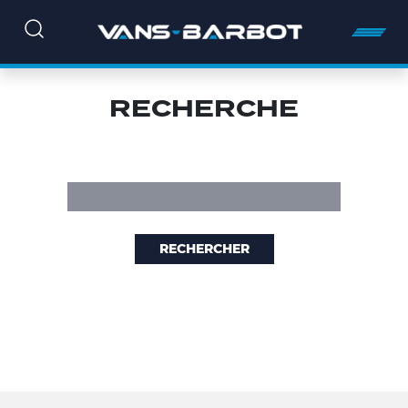
RECHERCHE
Rechercher :