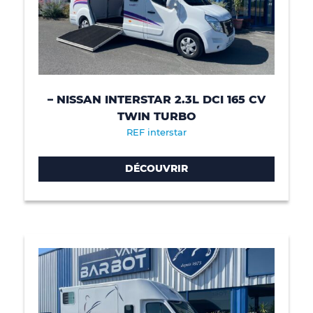
– NISSAN INTERSTAR 2.3L DCI 165 CV
TWIN TURBO
REF interstar
DÉCOUVRIR