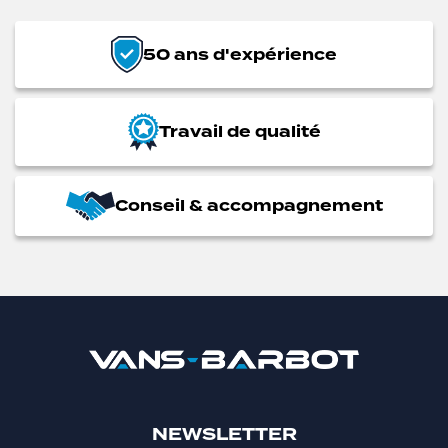
50 ans d'expérience
Travail de qualité
Conseil & accompagnement
NEWSLETTER