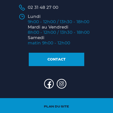
02 31 48 27 00
Lundi
9h00 - 12h00 / 13h30 - 18h00
Mardi au Vendredi
8h00 - 12h00 / 13h30 - 18h00
Samedi
matin 9h00 - 12h00
CONTACT
PLAN DU SITE