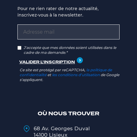
Pour ne rien rater de notre actualité,
inscrivez-vous à la newsletter.
J'accepte que mes données soient utilisées dans le
cadre de ma demande.*
Ce site est protégé par reCAPTCHA,
la politique de
confidentialité
et
les conditions d'utilisation
de Google
s'appliquent.
OÙ NOUS TROUVER
68 Av. Georges Duval
14100 Lisieux