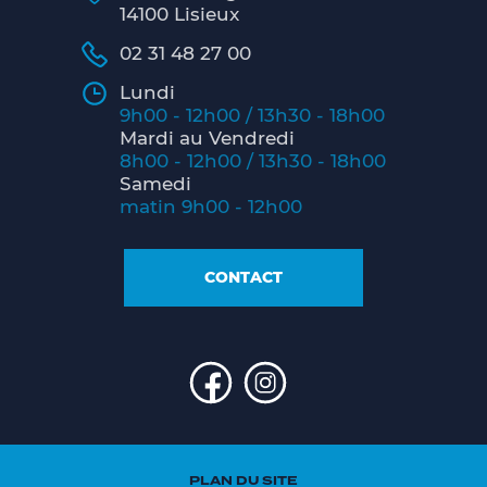
14100 Lisieux
02 31 48 27 00
Lundi
9h00 - 12h00 / 13h30 - 18h00
Mardi au Vendredi
8h00 - 12h00 / 13h30 - 18h00
Samedi
matin 9h00 - 12h00
CONTACT
PLAN DU SITE