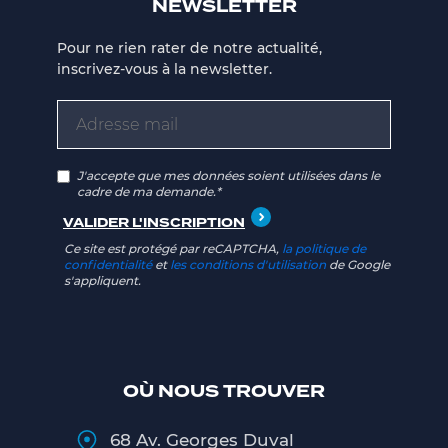
NEWSLETTER
Pour ne rien rater de notre actualité,
inscrivez-vous à la newsletter.
J'accepte que mes données soient utilisées dans le
cadre de ma demande.*
Ce site est protégé par reCAPTCHA,
la politique de
confidentialité
et
les conditions d'utilisation
de Google
s'appliquent.
OÙ NOUS TROUVER
68 Av. Georges Duval