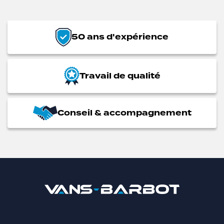
50 ans d'expérience
Travail de qualité
Conseil & accompagnement