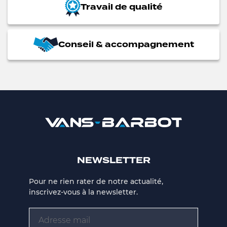
Travail de qualité
Conseil & accompagnement
NEWSLETTER
Pour ne rien rater de notre actualité,
inscrivez-vous à la newsletter.