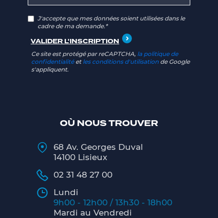
J'accepte que mes données soient utilisées dans le
cadre de ma demande.*
Ce site est protégé par reCAPTCHA,
la politique de
confidentialité
et
les conditions d'utilisation
de Google
s'appliquent.
OÙ NOUS TROUVER
68 Av. Georges Duval
14100 Lisieux
02 31 48 27 00
Lundi
9h00 - 12h00 / 13h30 - 18h00
Mardi au Vendredi