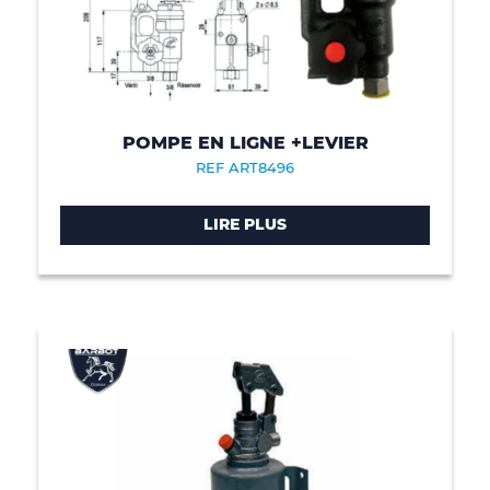
POMPE EN LIGNE +LEVIER
REF ART8496
LIRE PLUS