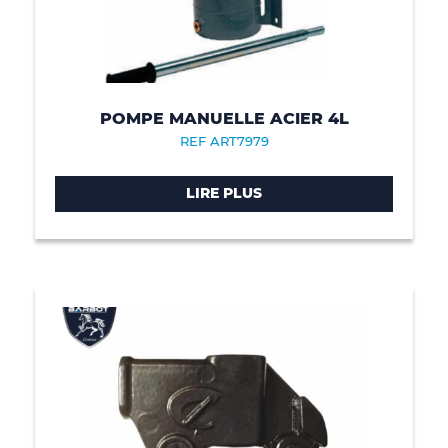
POMPE MANUELLE ACIER 4L
REF ART7979
LIRE PLUS