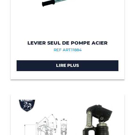
LEVIER SEUL DE POMPE ACIER
REF ART11884
LIRE PLUS