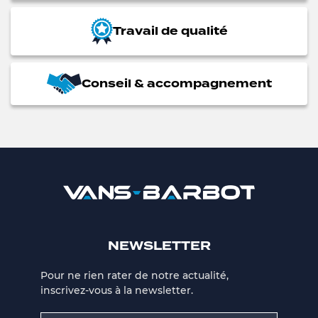
Travail de qualité
Conseil & accompagnement
NEWSLETTER
Pour ne rien rater de notre actualité,
inscrivez-vous à la newsletter.