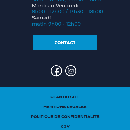
Mardi au Vendredi
8h00 - 12h00 / 13h30 - 18h00
Samedi
matin 9h00 - 12h00
CONTACT
PLAN DU SITE
MENTIONS LÉGALES
POLITIQUE DE CONFIDENTIALITÉ
CGV