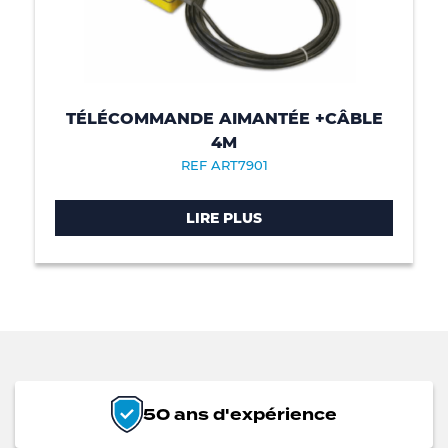
TÉLÉCOMMANDE AIMANTÉE +CÂBLE
4M
REF ART7901
LIRE PLUS
50 ans d'expérience