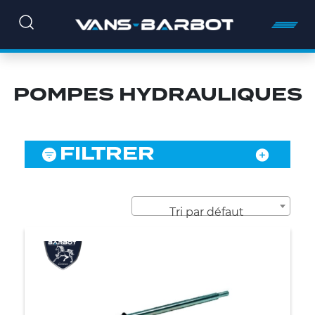
POMPES HYDRAULIQUES
FILTRER
Tri par défaut