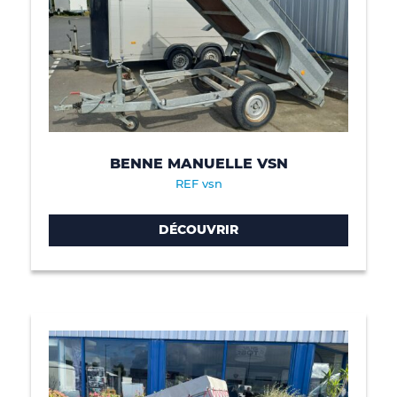
BENNE MANUELLE VSN
REF vsn
DÉCOUVRIR