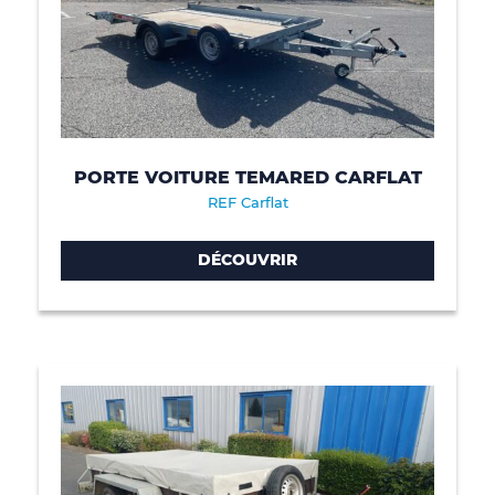
PORTE VOITURE TEMARED CARFLAT
REF Carflat
DÉCOUVRIR