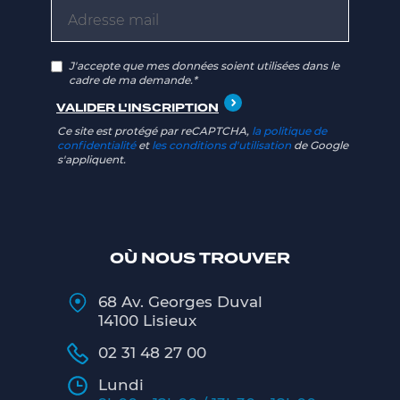
J'accepte que mes données soient utilisées dans le
cadre de ma demande.*
Ce site est protégé par reCAPTCHA,
la politique de
confidentialité
et
les conditions d'utilisation
de Google
s'appliquent.
OÙ NOUS TROUVER
68 Av. Georges Duval
14100 Lisieux
02 31 48 27 00
Lundi