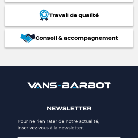
Travail de qualité
Conseil & accompagnement
NEWSLETTER
Pour ne rien rater de notre actualité,
inscrivez-vous à la newsletter.