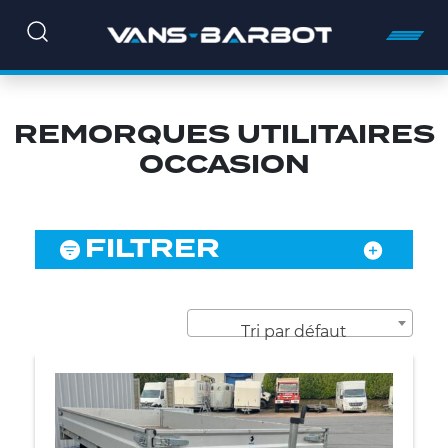
REMORQUES UTILITAIRES
OCCASION
FILTRER
Tri par défaut