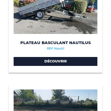
PLATEAU BASCULANT NAUTILUS
REF Nautil
DÉCOUVRIR