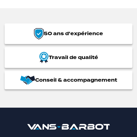
50 ans d'expérience
Travail de qualité
Conseil & accompagnement