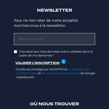
NEWSLETTER
Pour ne rien rater de notre actualité,
inscrivez-vous à la newsletter.
J'accepte que mes données soient utilisées dans le
cadre de ma demande.*
Ce site est protégé par reCAPTCHA,
la politique de
confidentialité
et
les conditions d'utilisation
de Google
s'appliquent.
OÙ NOUS TROUVER