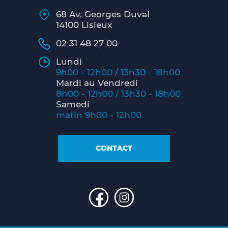
68 Av. Georges Duval
14100 Lisieux
02 31 48 27 00
Lundi
9h00 - 12h00 / 13h30 - 18h00
Mardi au Vendredi
8h00 - 12h00 / 13h30 - 18h00
Samedi
matin 9h00 - 12h00
CONTACT