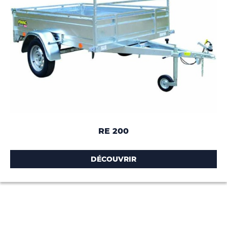
RE 200
DÉCOUVRIR