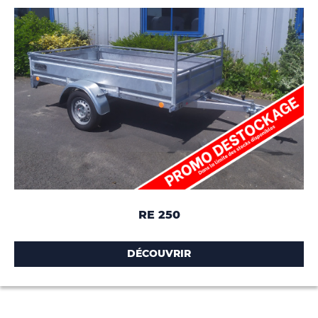
RE 250
DÉCOUVRIR