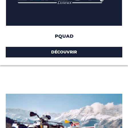
PQUAD
DÉCOUVRIR