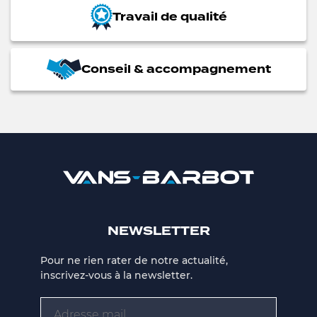
Travail de qualité
Conseil & accompagnement
NEWSLETTER
Pour ne rien rater de notre actualité,
inscrivez-vous à la newsletter.