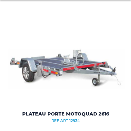
PLATEAU PORTE MOTOQUAD 2616
REF ART 12934