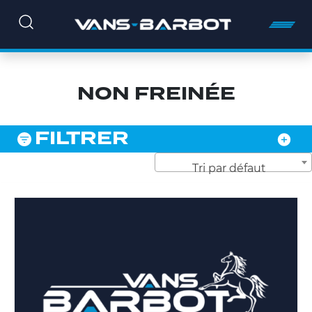
NON FREINÉE
FILTRER
Tri par défaut