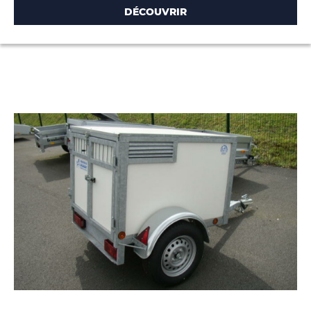
DÉCOUVRIR