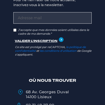
inscrivez-vous à la newsletter.
J'accepte que mes données soient utilisées dans le
cadre de ma demande.*
Ce site est protégé par reCAPTCHA,
la politique de
confidentialité
et
les conditions d'utilisation
de Google
s'appliquent.
OÙ NOUS TROUVER
68 Av. Georges Duval
14100 Lisieux