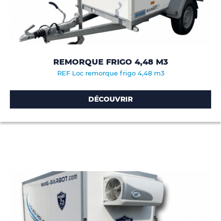
REMORQUE FRIGO 4,48 M3
REF Loc remorque frigo 4,48 m3
DÉCOUVRIR