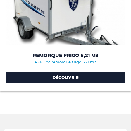
REMORQUE FRIGO 5,21 M3
REF Loc remorque frigo 5,21 m3
DÉCOUVRIR