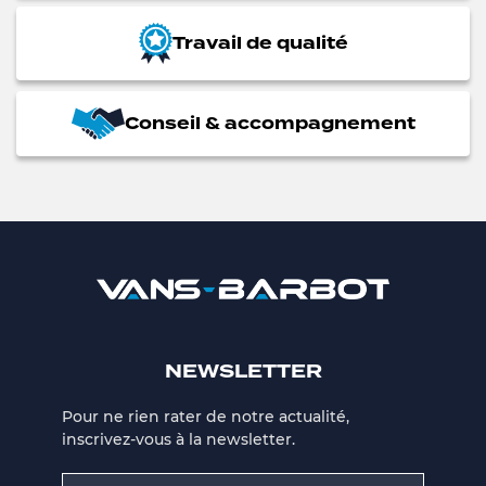
Travail de qualité
Conseil & accompagnement
NEWSLETTER
Pour ne rien rater de notre actualité,
inscrivez-vous à la newsletter.