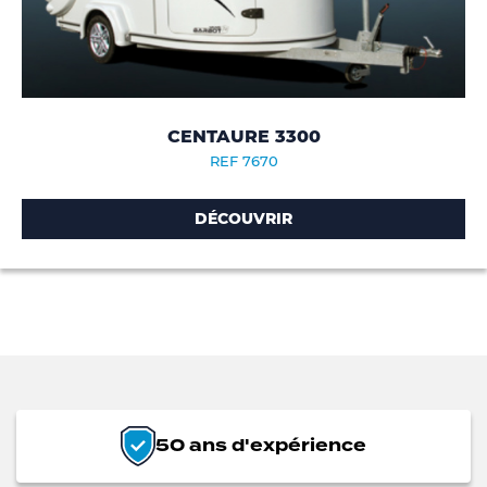
CENTAURE 3300
REF 7670
DÉCOUVRIR
50 ans d'expérience