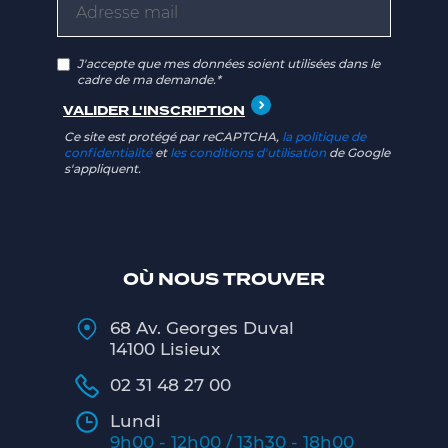
J'accepte que mes données soient utilisées dans le
cadre de ma demande.*
Ce site est protégé par reCAPTCHA,
la politique de
confidentialité
et
les conditions d'utilisation
de Google
s'appliquent.
OÙ NOUS TROUVER
68 Av. Georges Duval
14100 Lisieux
02 31 48 27 00
Lundi
9h00 - 12h00 / 13h30 - 18h00