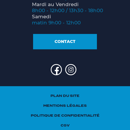
Mardi au Vendredi
8h00 - 12h00 / 13h30 - 18h00
Samedi
matin 9h00 - 12h00
CONTACT
PLAN DU SITE
MENTIONS LÉGALES
POLITIQUE DE CONFIDENTIALITÉ
CGV