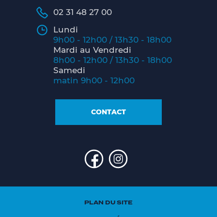
02 31 48 27 00
Lundi
9h00 - 12h00 / 13h30 - 18h00
Mardi au Vendredi
8h00 - 12h00 / 13h30 - 18h00
Samedi
matin 9h00 - 12h00
CONTACT
PLAN DU SITE