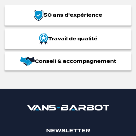
50 ans d'expérience
Travail de qualité
Conseil & accompagnement
NEWSLETTER