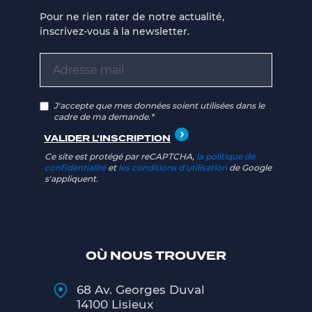
Pour ne rien rater de notre actualité,
inscrivez-vous à la newsletter.
J'accepte que mes données soient utilisées dans le
cadre de ma demande.*
Ce site est protégé par reCAPTCHA,
la politique de
confidentialité
et
les conditions d'utilisation
de Google
s'appliquent.
OÙ NOUS TROUVER
68 Av. Georges Duval
14100 Lisieux