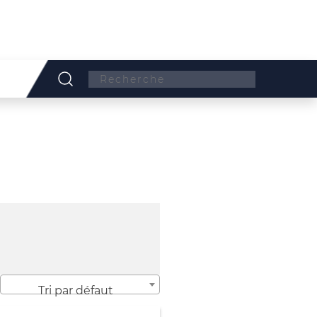
Search:
Tri par défaut