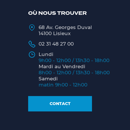
OÙ NOUS TROUVER
68 Av. Georges Duval
14100 Lisieux
02 31 48 27 00
Lundi
9h00 - 12h00 / 13h30 - 18h00
Mardi au Vendredi
8h00 - 12h00 / 13h30 - 18h00
Samedi
matin 9h00 - 12h00
CONTACT