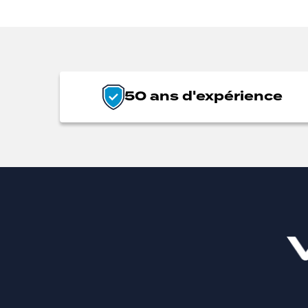
50 ans d'expérience