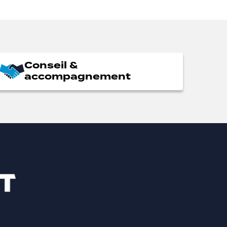
Conseil &
accompagnement