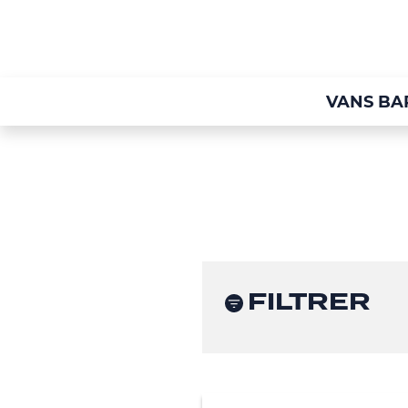
VANS BA
FILTRER