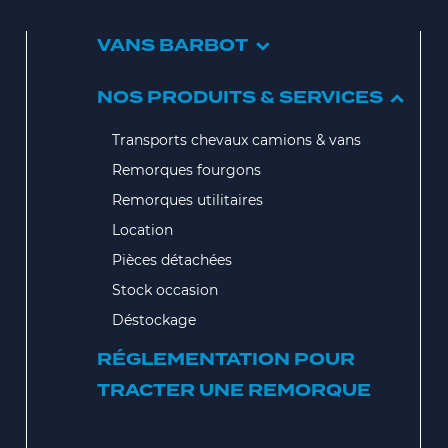
VANS BARBOT
NOS PRODUITS & SERVICES
Transports chevaux camions & vans
Remorques fourgons
Remorques utilitaires
Location
Pièces détachées
Stock occasion
Déstockage
RÉGLEMENTATION POUR
TRACTER UNE REMORQUE