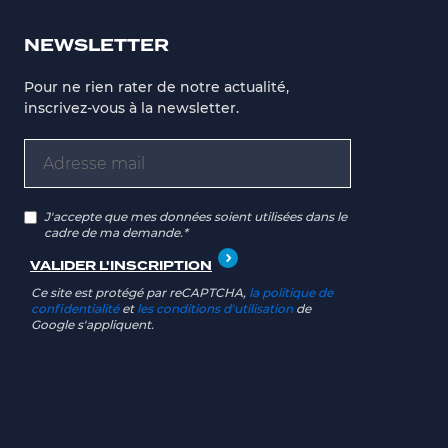
NEWSLETTER
Pour ne rien rater de notre actualité,
inscrivez-vous à la newsletter.
J'accepte que mes données soient utilisées dans le
cadre de ma demande.*
Ce site est protégé par reCAPTCHA,
la politique de
confidentialité
et
les conditions d'utilisation
de
Google s'appliquent.