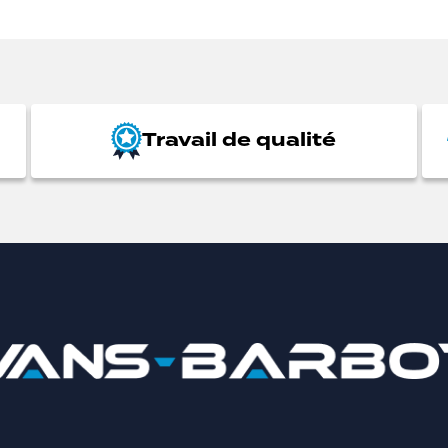
Travail de qualité