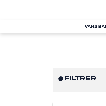
VANS BA
FILTRER