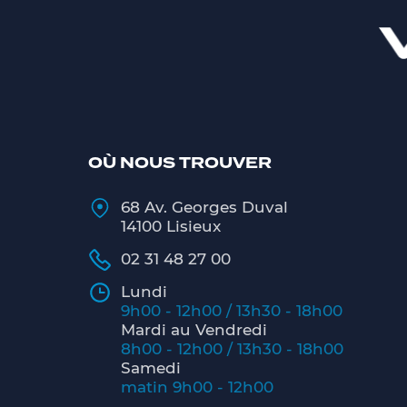
OÙ NOUS TROUVER
68 Av. Georges Duval
14100 Lisieux
02 31 48 27 00
Lundi
9h00 - 12h00 / 13h30 - 18h00
Mardi au Vendredi
8h00 - 12h00 / 13h30 - 18h00
Samedi
matin 9h00 - 12h00