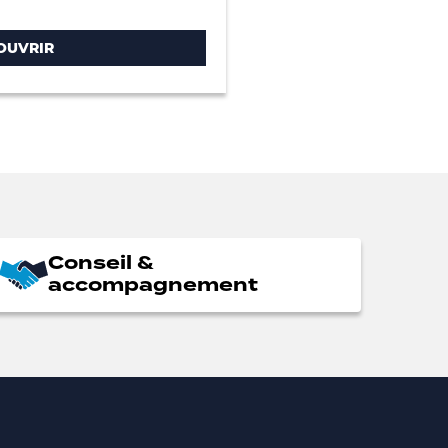
OUVRIR
Conseil &
accompagnement