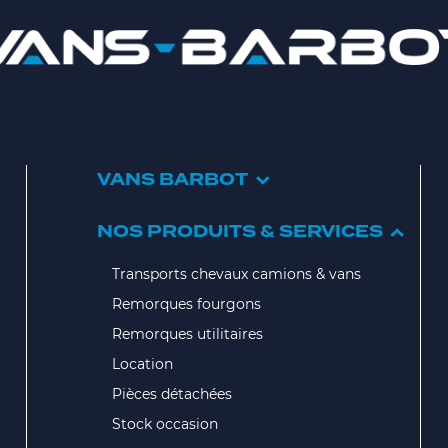
VANS BARBOT
NOS PRODUITS & SERVICES
Transports chevaux camions & vans
Remorques fourgons
Remorques utilitaires
Location
Pièces détachées
Stock occasion