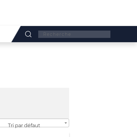
Search:
Tri par défaut