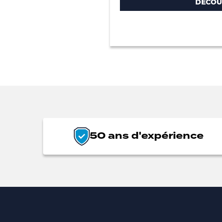
DÉCOU
50 ans d'expérience