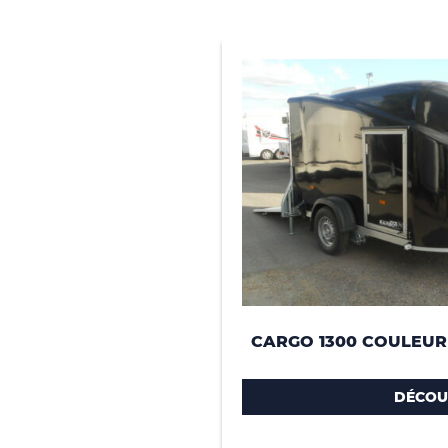
CARGO 1300 COULEUR
DÉCOU