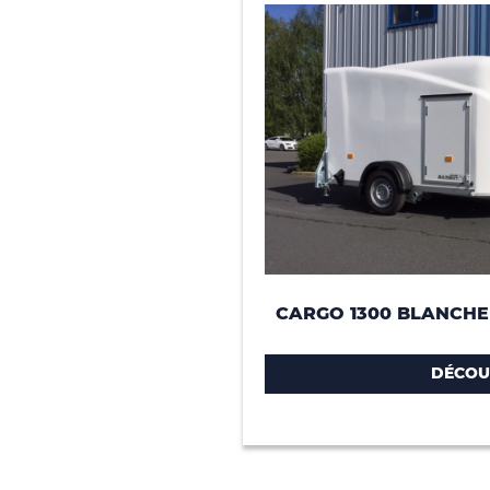
CARGO 1300 BLANCHE
DÉCOU