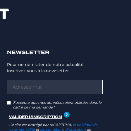
NEWSLETTER
Pour ne rien rater de notre actualité,
inscrivez-vous à la newsletter.
J'accepte que mes données soient utilisées dans le
cadre de ma demande.*
Ce site est protégé par reCAPTCHA,
la politique de
confidentialité
et
les conditions d'utilisation
de