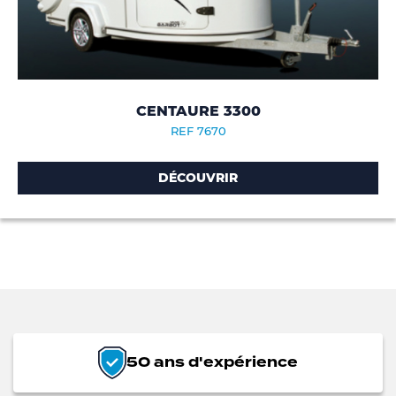
CENTAURE 3300
REF 7670
DÉCOUVRIR
50 ans d'expérience