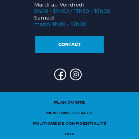
Mardi au Vendredi
8h00 - 12h00 / 13h30 - 18h00
Samedi
matin 9h00 - 12h00
CONTACT
PLAN DU SITE
MENTIONS LÉGALES
POLITIQUE DE CONFIDENTIALITÉ
CGV