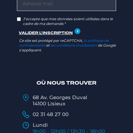
J'accepte que mes données soient utilisées dans le
cadre de ma demande.*
Ce site est protégé par reCAPTCHA,
la politique de
confidentialité
et
les conditions d'utilisation
de Google
s'appliquent.
OÙ NOUS TROUVER
68 Av. Georges Duval
14100 Lisieux
02 31 48 27 00
Lundi
9h00 - 12h00 / 13h30 - 18h00