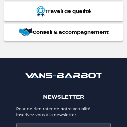
Travail de qualité
Conseil & accompagnement
NEWSLETTER
Pour ne rien rater de notre actualité,
inscrivez-vous à la newsletter.