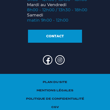
Mardi au Vendredi
8h00 - 12h00 / 13h30 - 18h00
Samedi
matin 9h00 - 12h00
CONTACT
PLAN DU SITE
MENTIONS LÉGALES
POLITIQUE DE CONFIDENTIALITÉ
CGV