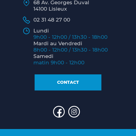
68 Av. Georges Duval
14100 Lisieux
02 31 48 27 00
Lundi
9h00 - 12h00 / 13h30 - 18h00
Mardi au Vendredi
8h00 - 12h00 / 13h30 - 18h00
Samedi
matin 9h00 - 12h00
CONTACT