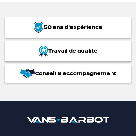
50 ans d'expérience
Travail de qualité
Conseil & accompagnement