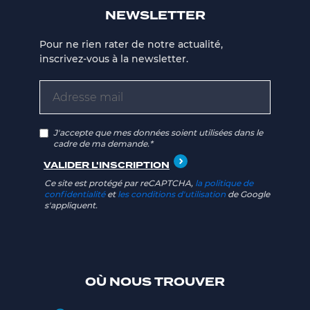
NEWSLETTER
Pour ne rien rater de notre actualité,
inscrivez-vous à la newsletter.
J'accepte que mes données soient utilisées dans le
cadre de ma demande.*
Ce site est protégé par reCAPTCHA,
la politique de
confidentialité
et
les conditions d'utilisation
de Google
s'appliquent.
OÙ NOUS TROUVER