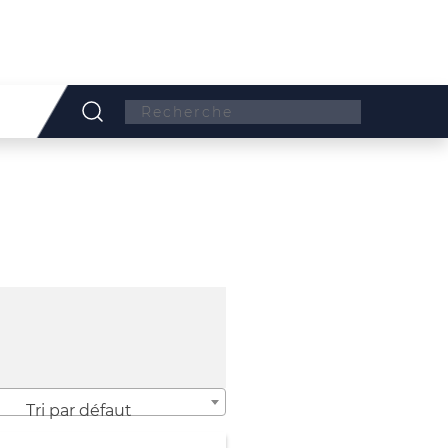
Search:
Tri par défaut