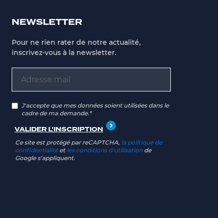
NEWSLETTER
Pour ne rien rater de notre actualité,
inscrivez-vous à la newsletter.
J'accepte que mes données soient utilisées dans le
cadre de ma demande.*
Ce site est protégé par reCAPTCHA,
la politique de
confidentialité
et
les conditions d'utilisation
de
Google s'appliquent.