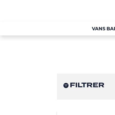
VANS BA
FILTRER