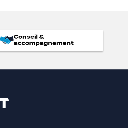
Conseil &
accompagnement