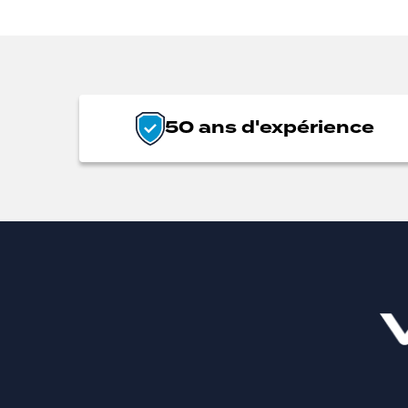
50 ans d'expérience