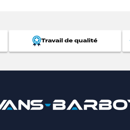
Travail de qualité