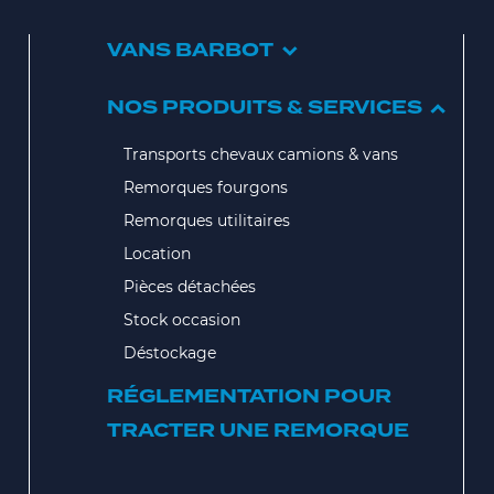
VANS BARBOT
NOS PRODUITS & SERVICES
Transports chevaux camions & vans
Remorques fourgons
Remorques utilitaires
Location
Pièces détachées
Stock occasion
Déstockage
RÉGLEMENTATION POUR
TRACTER UNE REMORQUE