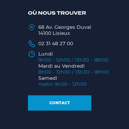
OÙ NOUS TROUVER
68 Av. Georges Duval
14100 Lisieux
02 31 48 27 00
Lundi
9h00 - 12h00 / 13h30 - 18h00
Mardi au Vendredi
8h00 - 12h00 / 13h30 - 18h00
Samedi
matin 9h00 - 12h00
CONTACT