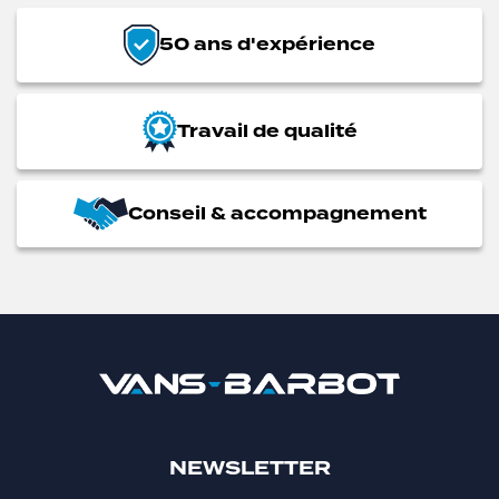
50 ans d'expérience
Travail de qualité
Conseil & accompagnement
NEWSLETTER