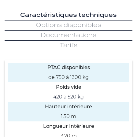
Caractéristiques techniques
Options disponibles
Documentations
Tarifs
PTAC disponibles
de 750 à 1300 kg
Poids vide
420 à 520 kg
Hauteur intérieure
1,50 m
Longueur Intérieure
3,20 m