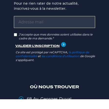
Pour ne rien rater de notre actualité,
inscrivez-vous à la newsletter.
J'accepte que mes données soient utilisées dans le
cadre de ma demande.*
Ce site est protégé par reCAPTCHA,
la politique de
confidentialité
et
les conditions d'utilisation
de Google
s'appliquent.
OÙ NOUS TROUVER
68 Av. Georges Duval
14100 Lisieux