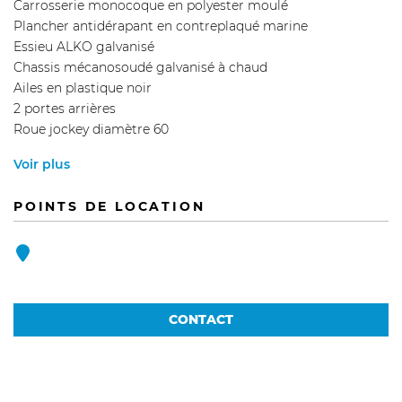
Carrosserie monocoque en polyester moulé
Plancher antidérapant en contreplaqué marine
Essieu ALKO galvanisé
Chassis mécanosoudé galvanisé à chaud
Ailes en plastique noir
2 portes arrières
Roue jockey diamètre 60
Voir plus
POINTS DE LOCATION
CONTACT