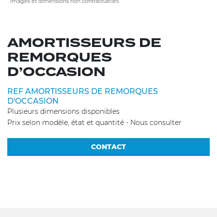
images et dimensions non contractuelles
AMORTISSEURS DE
REMORQUES
D’OCCASION
REF AMORTISSEURS DE REMORQUES
D'OCCASION
Plusieurs dimensions disponibles
Prix selon modèle, état et quantité - Nous consulter
CONTACT