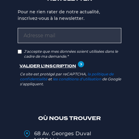
Pour ne rien rater de notre actualité,
inscrivez-vous à la newsletter.
J'accepte que mes données soient utilisées dans le
cadre de ma demande.*
Ce site est protégé par reCAPTCHA,
la politique de
confidentialité
et
les conditions d'utilisation
de Google
s'appliquent.
OÙ NOUS TROUVER
68 Av. Georges Duval