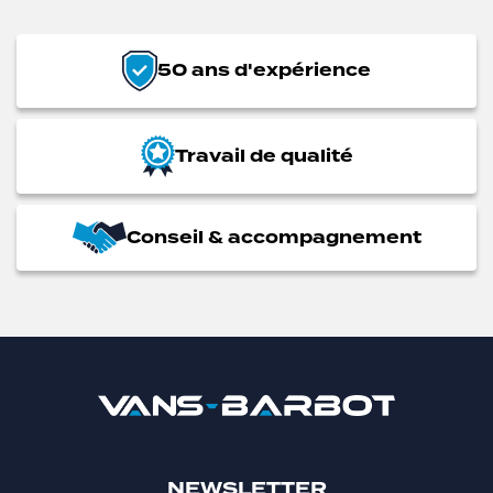
50 ans d'expérience
Travail de qualité
Conseil & accompagnement
NEWSLETTER