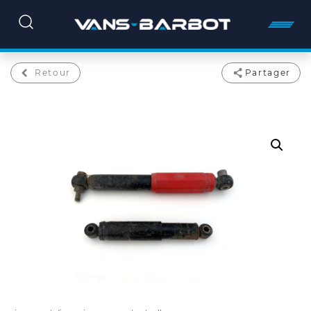
Retour
Partager