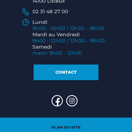
14100 Lisieux
02 31 48 27 00
Lundi
9h00 - 12h00 / 13h30 - 18h00
Mardi au Vendredi
8h00 - 12h00 / 13h30 - 18h00
Samedi
matin 9h00 - 12h00
CONTACT
PLAN DU SITE