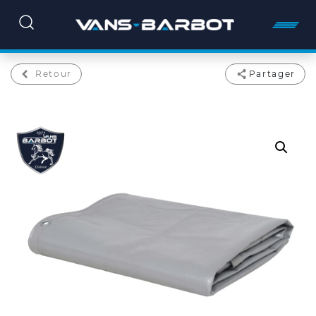
Retour
Partager