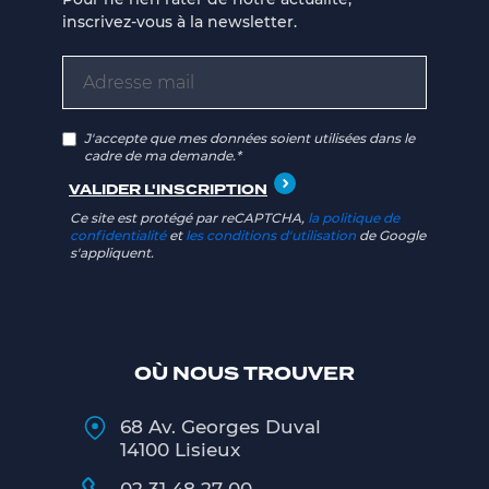
inscrivez-vous à la newsletter.
J'accepte que mes données soient utilisées dans le
cadre de ma demande.*
Ce site est protégé par reCAPTCHA,
la politique de
confidentialité
et
les conditions d'utilisation
de Google
s'appliquent.
OÙ NOUS TROUVER
68 Av. Georges Duval
14100 Lisieux