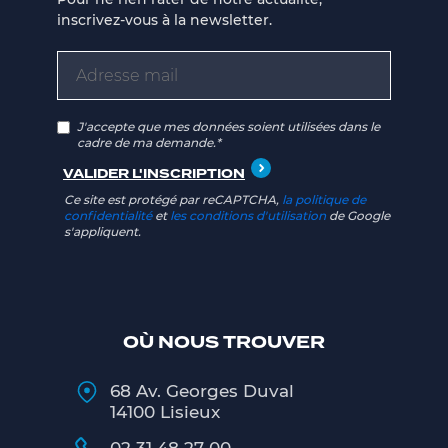
inscrivez-vous à la newsletter.
J'accepte que mes données soient utilisées dans le
cadre de ma demande.*
Ce site est protégé par reCAPTCHA,
la politique de
confidentialité
et
les conditions d'utilisation
de Google
s'appliquent.
OÙ NOUS TROUVER
68 Av. Georges Duval
14100 Lisieux