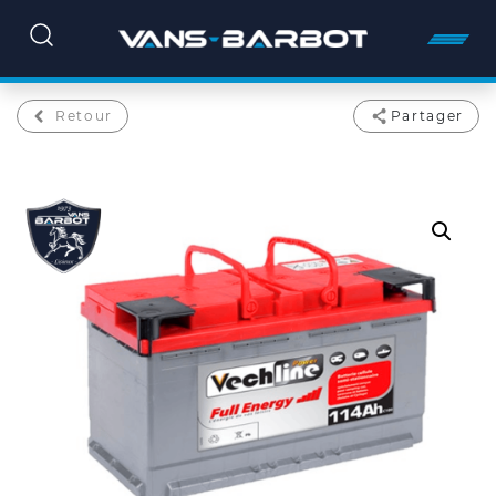
Retour
Partager