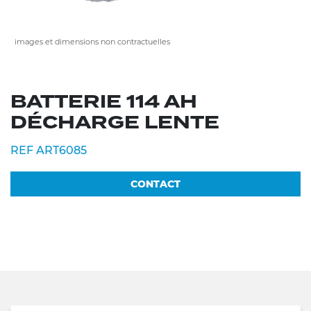
images et dimensions non contractuelles
BATTERIE 114 AH
DÉCHARGE LENTE
REF ART6085
CONTACT