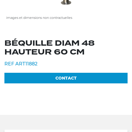
images et dimensions non contractuelles
BÉQUILLE DIAM 48
HAUTEUR 60 CM
REF ART11882
CONTACT