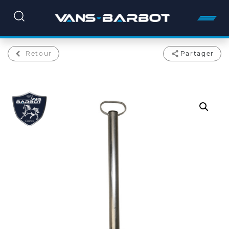
Retour
Partager