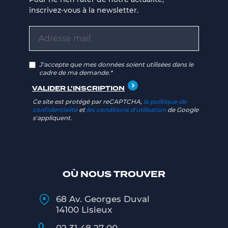
inscrivez-vous à la newsletter.
J'accepte que mes données soient utilisées dans le
cadre de ma demande.*
Ce site est protégé par reCAPTCHA,
la politique de
confidentialité
et
les conditions d'utilisation
de Google
s'appliquent.
OÙ NOUS TROUVER
68 Av. Georges Duval
14100 Lisieux