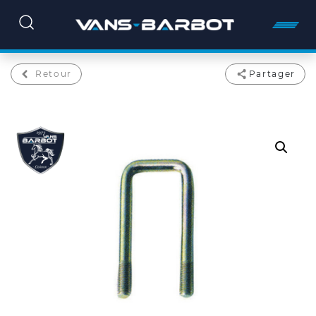
Retour
Partager