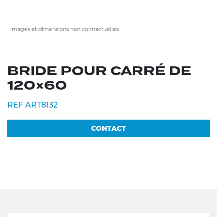
images et dimensions non contractuelles
BRIDE POUR CARRÉ DE
120×60
REF ART8132
CONTACT