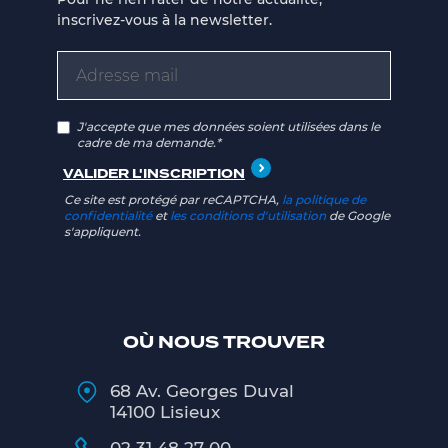
inscrivez-vous à la newsletter.
J'accepte que mes données soient utilisées dans le
cadre de ma demande.*
Ce site est protégé par reCAPTCHA,
la politique de
confidentialité
et
les conditions d'utilisation
de Google
s'appliquent.
OÙ NOUS TROUVER
68 Av. Georges Duval
14100 Lisieux