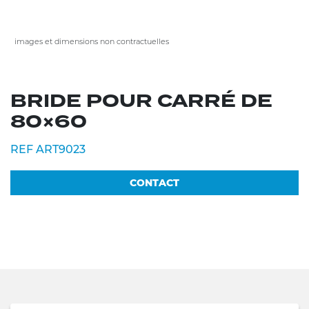
images et dimensions non contractuelles
BRIDE POUR CARRÉ DE
80×60
REF ART9023
CONTACT