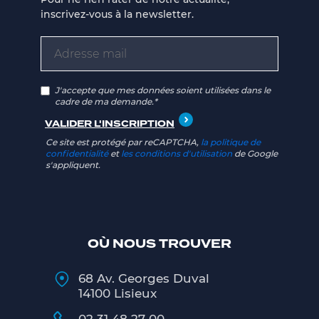
inscrivez-vous à la newsletter.
J'accepte que mes données soient utilisées dans le
cadre de ma demande.*
Ce site est protégé par reCAPTCHA,
la politique de
confidentialité
et
les conditions d'utilisation
de Google
s'appliquent.
OÙ NOUS TROUVER
68 Av. Georges Duval
14100 Lisieux