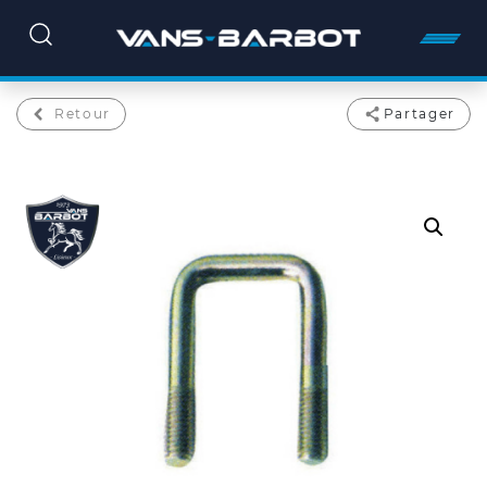
Retour
Partager