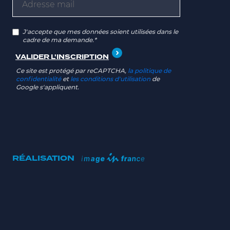
J'accepte que mes données soient utilisées dans le
cadre de ma demande.*
Ce site est protégé par reCAPTCHA,
la politique de
confidentialité
et
les conditions d'utilisation
de
Google s'appliquent.
RÉALISATION