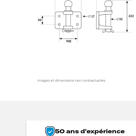
images et dimensions non contractuelles
50 ans d'expérience