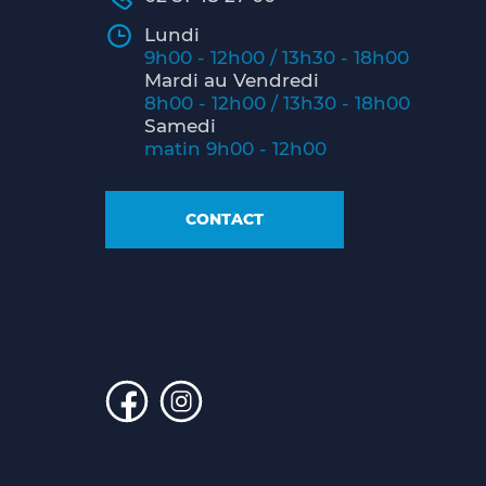
Lundi
9h00 - 12h00 / 13h30 - 18h00
Mardi au Vendredi
8h00 - 12h00 / 13h30 - 18h00
Samedi
matin 9h00 - 12h00
CONTACT