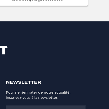
NEWSLETTER
Pour ne rien rater de notre actualité,
inscrivez-vous à la newsletter.