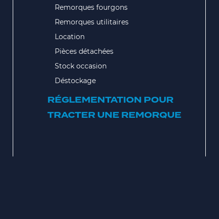
Remorques fourgons
Remorques utilitaires
Location
Pièces détachées
Stock occasion
Déstockage
RÉGLEMENTATION POUR
TRACTER UNE REMORQUE