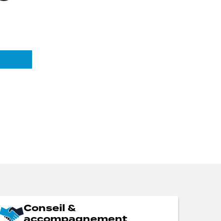
Conseil &
accompagnement