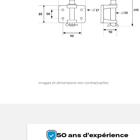
images et dimensions non contractuelles
50 ans d'expérience