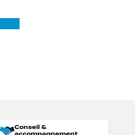
Conseil &
accompagnement