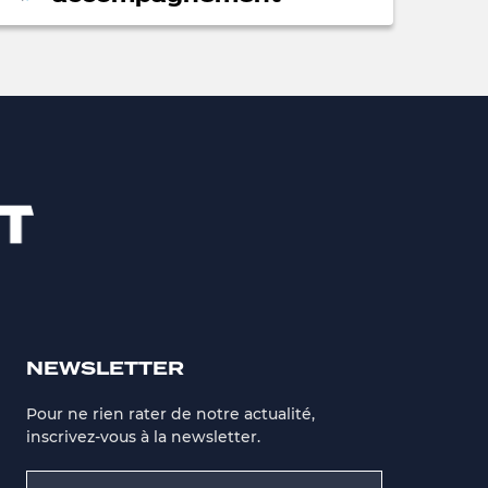
NEWSLETTER
Pour ne rien rater de notre actualité,
inscrivez-vous à la newsletter.