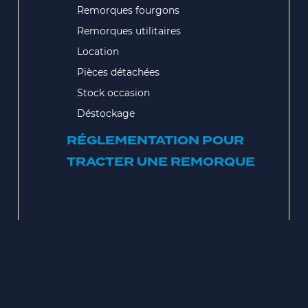
Remorques fourgons
Remorques utilitaires
Location
Pièces détachées
Stock occasion
Déstockage
RÉGLEMENTATION POUR
TRACTER UNE REMORQUE