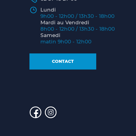
Lundi
9h00 - 12h00 / 13h30 - 18h00
Mardi au Vendredi
8h00 - 12h00 / 13h30 - 18h00
Samedi
matin 9h00 - 12h00
CONTACT