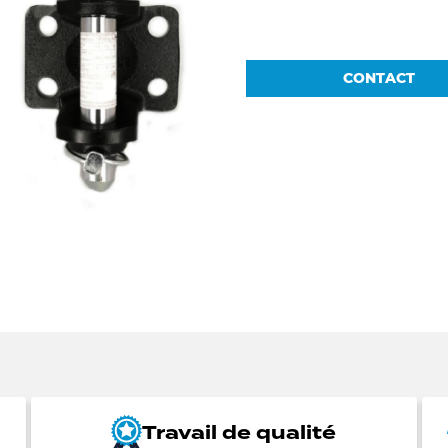
CONTACT
Travail de qualité