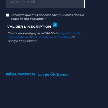
J'accepte que mes données soient utilisées dans le
cadre de ma demande.*
Ce site est protégé par reCAPTCHA,
la politique de
confidentialité
et
les conditions d'utilisation
de
Google s'appliquent.
RÉALISATION