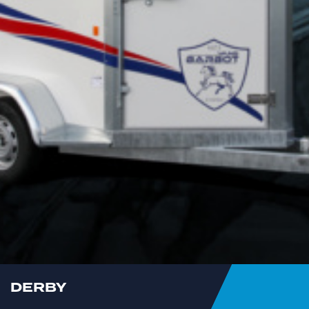
DERBY