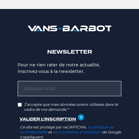
NEWSLETTER
Pour ne rien rater de notre actualité,
inscrivez-vous à la newsletter.
J'accepte que mes données soient utilisées dans le
cadre de ma demande.*
Ce site est protégé par reCAPTCHA,
la politique de
confidentialité
et
les conditions d'utilisation
de Google
s'appliquent.