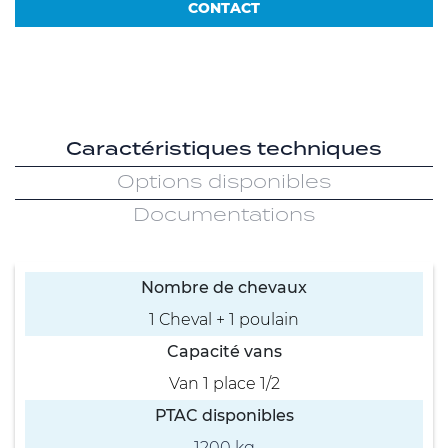
CONTACT
Caractéristiques techniques
Options disponibles
Documentations
Nombre de chevaux
1 Cheval + 1 poulain
Capacité vans
Van 1 place 1/2
PTAC disponibles
1200 kg