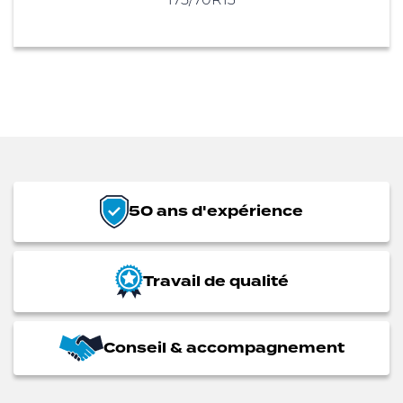
50 ans d'expérience
Travail de qualité
Conseil & accompagnement