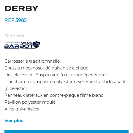
DERBY
REF 5985
Fabricant
Carrosserie traditionnnelle
Chassis mécanosoudé galvanisé à chaud
Double essieu. Suspension à roues indépendantes
Plancher en composite polyester revêtement antidérapant
(cibelastic).
Panneaux latéraux en contre-plaqué filmé blanc
Pavillon polyester moulé
Ailes galvanisées
Voir plus