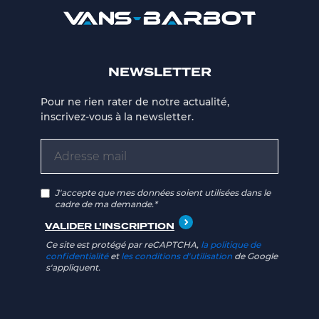
NEWSLETTER
Pour ne rien rater de notre actualité,
inscrivez-vous à la newsletter.
J'accepte que mes données soient utilisées dans le
cadre de ma demande.*
Ce site est protégé par reCAPTCHA,
la politique de
confidentialité
et
les conditions d'utilisation
de Google
s'appliquent.