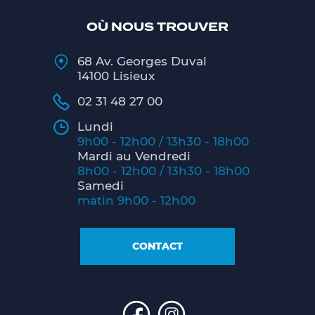
OÙ NOUS TROUVER
68 Av. Georges Duval
14100 Lisieux
02 31 48 27 00
Lundi
9h00 - 12h00 / 13h30 - 18h00
Mardi au Vendredi
8h00 - 12h00 / 13h30 - 18h00
Samedi
matin 9h00 - 12h00
CONTACT