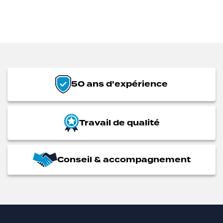
50 ans d'expérience
Travail de qualité
Conseil & accompagnement