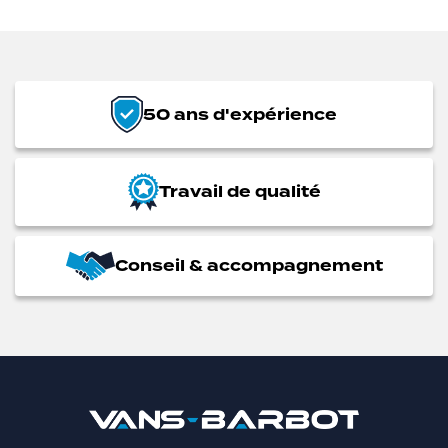
50 ans d'expérience
Travail de qualité
Conseil & accompagnement