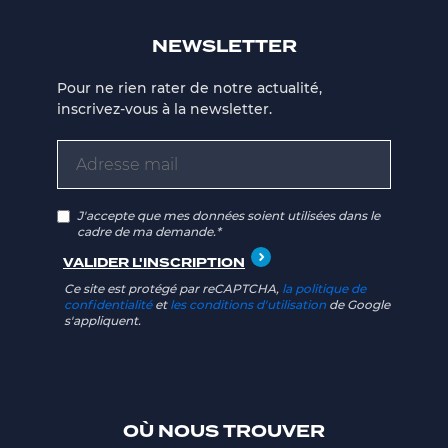
NEWSLETTER
Pour ne rien rater de notre actualité,
inscrivez-vous à la newsletter.
J'accepte que mes données soient utilisées dans le
cadre de ma demande.*
Ce site est protégé par reCAPTCHA,
la politique de
confidentialité
et
les conditions d'utilisation
de Google
s'appliquent.
OÙ NOUS TROUVER