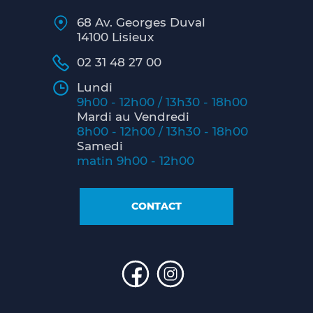
68 Av. Georges Duval
14100 Lisieux
02 31 48 27 00
Lundi
9h00 - 12h00 / 13h30 - 18h00
Mardi au Vendredi
8h00 - 12h00 / 13h30 - 18h00
Samedi
matin 9h00 - 12h00
CONTACT