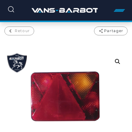
Retour
Partager