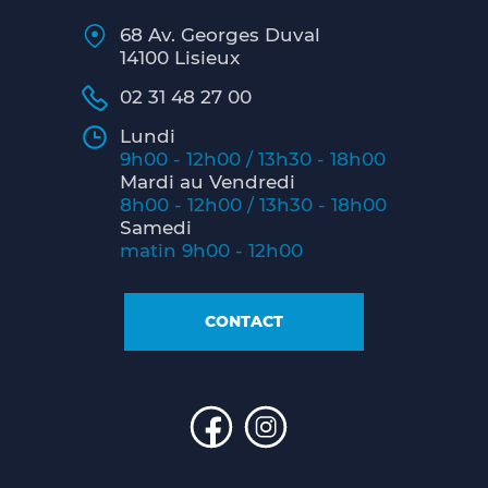
68 Av. Georges Duval
14100 Lisieux
02 31 48 27 00
Lundi
9h00 - 12h00 / 13h30 - 18h00
Mardi au Vendredi
8h00 - 12h00 / 13h30 - 18h00
Samedi
matin 9h00 - 12h00
CONTACT