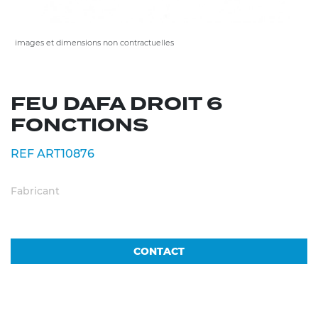
images et dimensions non contractuelles
FEU DAFA DROIT 6
FONCTIONS
REF ART10876
Fabricant
CONTACT