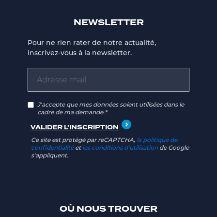
NEWSLETTER
Pour ne rien rater de notre actualité,
inscrivez-vous à la newsletter.
J'accepte que mes données soient utilisées dans le
cadre de ma demande.*
Ce site est protégé par reCAPTCHA,
la politique de
confidentialité
et
les conditions d'utilisation
de Google
s'appliquent.
OÙ NOUS TROUVER