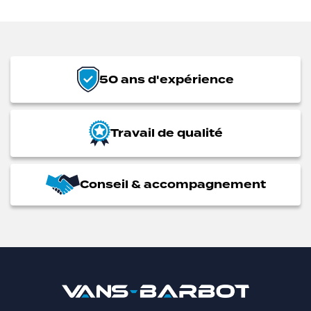
50 ans d'expérience
Travail de qualité
Conseil & accompagnement