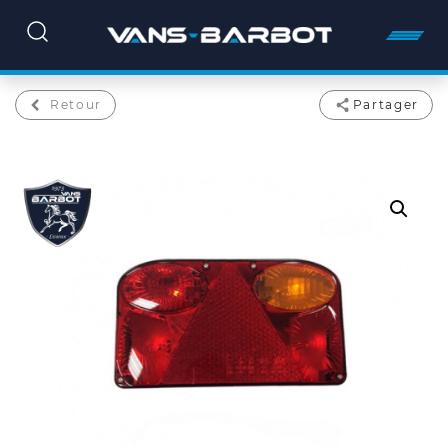
Retour
Partager