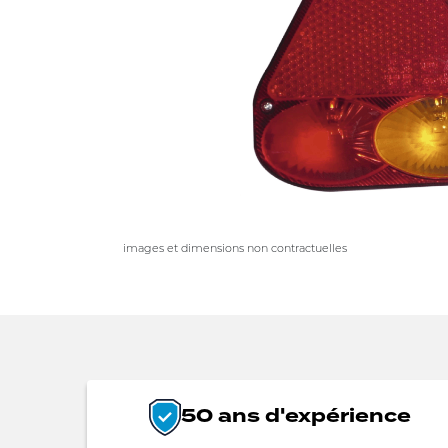
images et dimensions non contractuelles
50 ans d'expérience