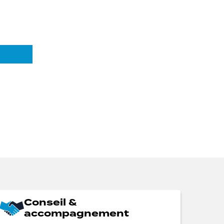
Conseil &
accompagnement