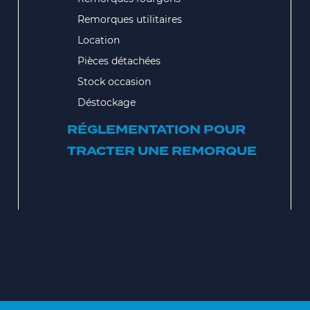
Remorques utilitaires
Location
Pièces détachées
Stock occasion
Déstockage
RÉGLEMENTATION POUR
TRACTER UNE REMORQUE