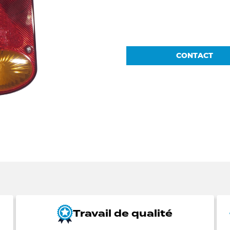
CONTACT
Travail de qualité