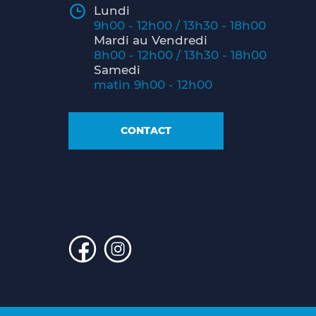
Lundi
9h00 - 12h00 / 13h30 - 18h00
Mardi au Vendredi
8h00 - 12h00 / 13h30 - 18h00
Samedi
matin 9h00 - 12h00
CONTACT