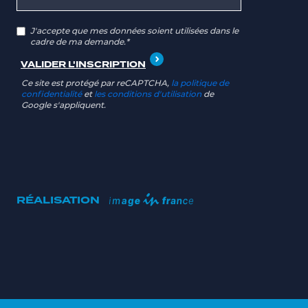
J'accepte que mes données soient utilisées dans le
cadre de ma demande.*
Ce site est protégé par reCAPTCHA,
la politique de
confidentialité
et
les conditions d'utilisation
de
Google s'appliquent.
RÉALISATION