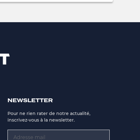
NEWSLETTER
Pour ne rien rater de notre actualité,
inscrivez-vous à la newsletter.