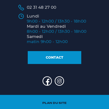
02 31 48 27 00
Lundi
9h00 - 12h00 / 13h30 - 18h00
Mardi au Vendredi
8h00 - 12h00 / 13h30 - 18h00
Samedi
matin 9h00 - 12h00
CONTACT
PLAN DU SITE