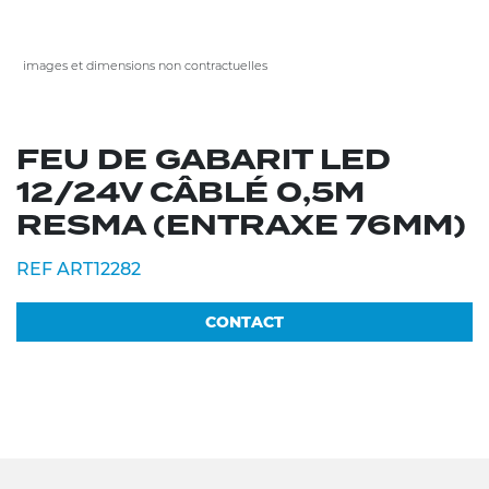
images et dimensions non contractuelles
FEU DE GABARIT LED
12/24V CÂBLÉ 0,5M
RESMA (ENTRAXE 76MM)
REF ART12282
CONTACT