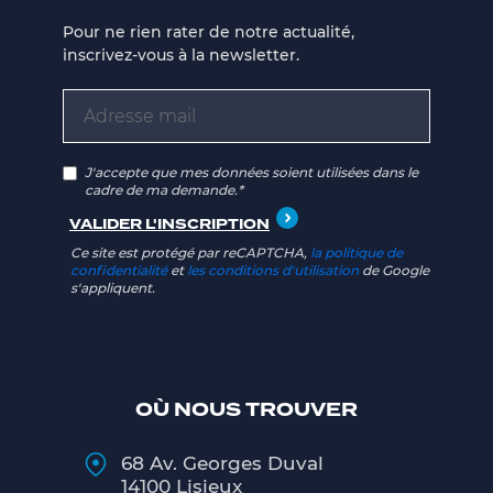
Pour ne rien rater de notre actualité,
inscrivez-vous à la newsletter.
J'accepte que mes données soient utilisées dans le
cadre de ma demande.*
Ce site est protégé par reCAPTCHA,
la politique de
confidentialité
et
les conditions d'utilisation
de Google
s'appliquent.
OÙ NOUS TROUVER
68 Av. Georges Duval
14100 Lisieux