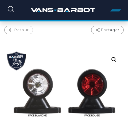
Retour
Partager