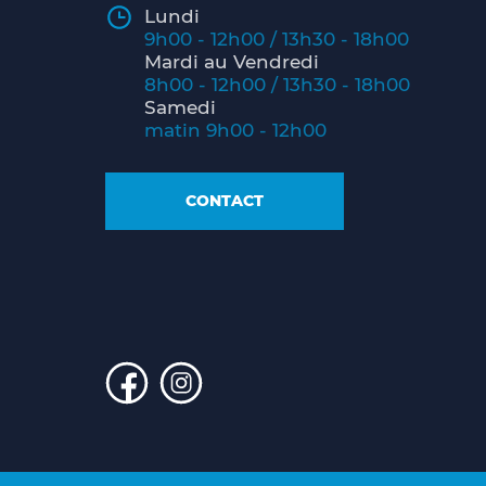
Lundi
9h00 - 12h00 / 13h30 - 18h00
Mardi au Vendredi
8h00 - 12h00 / 13h30 - 18h00
Samedi
matin 9h00 - 12h00
CONTACT