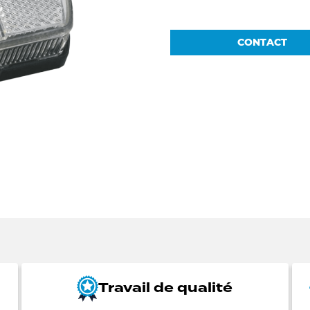
CONTACT
Travail de qualité