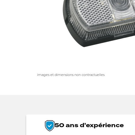
images et dimensions non contractuelles
50 ans d'expérience