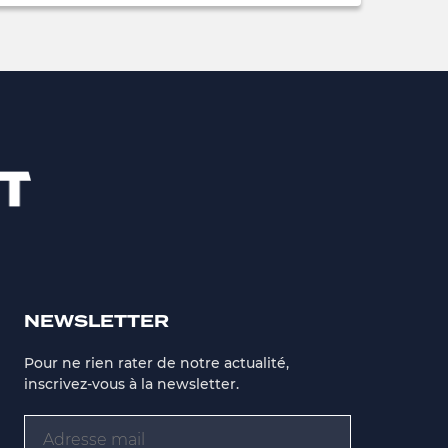
NEWSLETTER
Pour ne rien rater de notre actualité,
inscrivez-vous à la newsletter.