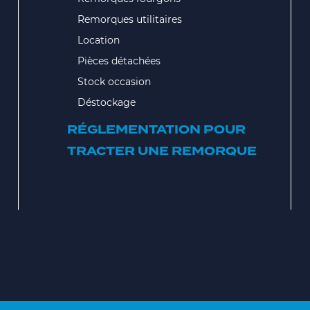
Remorques utilitaires
Location
Pièces détachées
Stock occasion
Déstockage
RÉGLEMENTATION POUR
TRACTER UNE REMORQUE