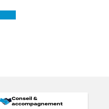
Conseil &
accompagnement