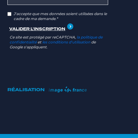
J'accepte que mes données soient utilisées dans le
cadre de ma demande.*
Ce site est protégé par reCAPTCHA,
la politique de
confidentialité
et
les conditions d'utilisation
de
Google s'appliquent.
RÉALISATION