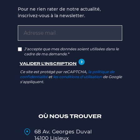
Pour ne rien rater de notre actualité,
inscrivez-vous à la newsletter.
J'accepte que mes données soient utilisées dans le
cadre de ma demande.*
Ce site est protégé par reCAPTCHA,
la politique de
confidentialité
et
les conditions d'utilisation
de Google
s'appliquent.
OÙ NOUS TROUVER
68 Av. Georges Duval
14100 Lisieux