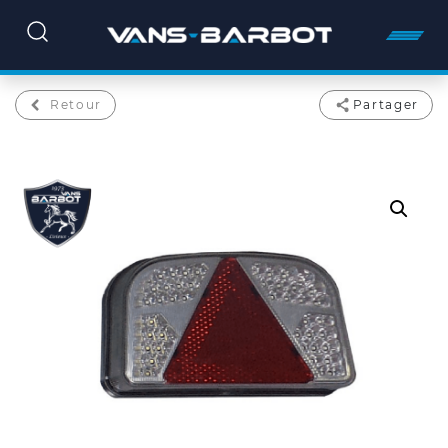
Retour
Partager