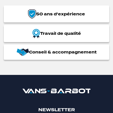
50 ans d'expérience
Travail de qualité
Conseil & accompagnement
NEWSLETTER