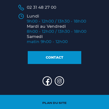
02 31 48 27 00
Lundi
9h00 - 12h00 / 13h30 - 18h00
Mardi au Vendredi
8h00 - 12h00 / 13h30 - 18h00
Samedi
matin 9h00 - 12h00
CONTACT
PLAN DU SITE