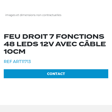
images et dimensions non contractuelles
FEU DROIT 7 FONCTIONS
48 LEDS 12V AVEC CÂBLE
10CM
REF ART11713
CONTACT