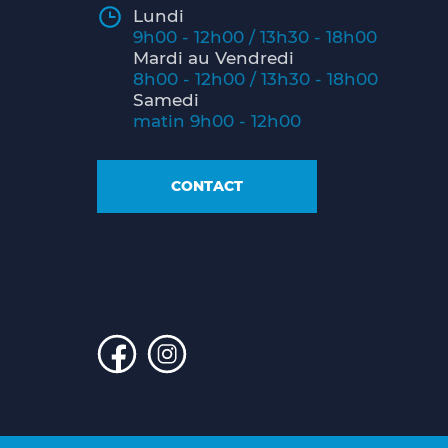
Lundi
9h00 - 12h00 / 13h30 - 18h00
Mardi au Vendredi
8h00 - 12h00 / 13h30 - 18h00
Samedi
matin 9h00 - 12h00
CONTACT