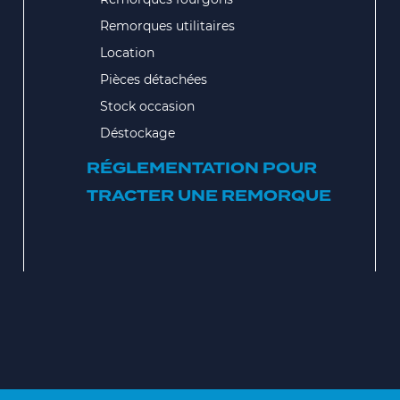
Remorques utilitaires
Location
Pièces détachées
Stock occasion
Déstockage
RÉGLEMENTATION POUR
TRACTER UNE REMORQUE