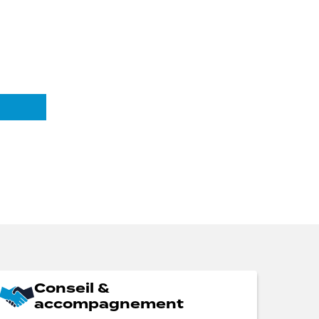
Conseil &
accompagnement