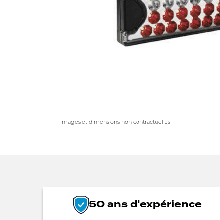
images et dimensions non contractuelles
50 ans d'expérience