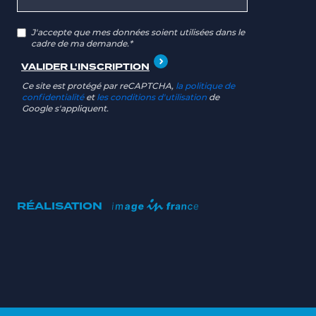
J'accepte que mes données soient utilisées dans le
cadre de ma demande.*
Ce site est protégé par reCAPTCHA,
la politique de
confidentialité
et
les conditions d'utilisation
de
Google s'appliquent.
RÉALISATION