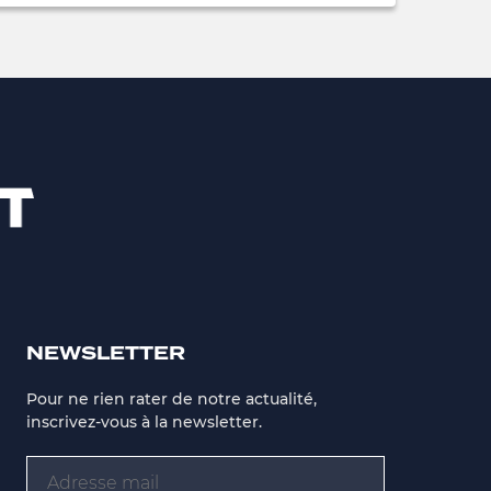
NEWSLETTER
Pour ne rien rater de notre actualité,
inscrivez-vous à la newsletter.