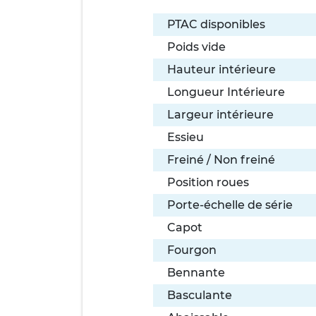
PTAC disponibles
Poids vide
Hauteur intérieure
Longueur Intérieure
Largeur intérieure
Essieu
Freiné / Non freiné
Position roues
Porte-échelle de série
Capot
Fourgon
Bennante
Basculante