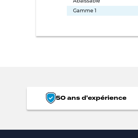
Abaissable
Gamme 1
50 ans d'expérience