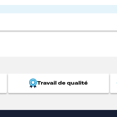
Travail de qualité