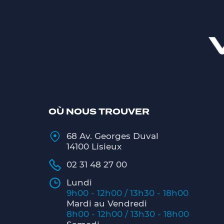
OÙ NOUS TROUVER
68 Av. Georges Duval
14100 Lisieux
02 31 48 27 00
Lundi
9h00 - 12h00 / 13h30 - 18h00
Mardi au Vendredi
8h00 - 12h00 / 13h30 - 18h00