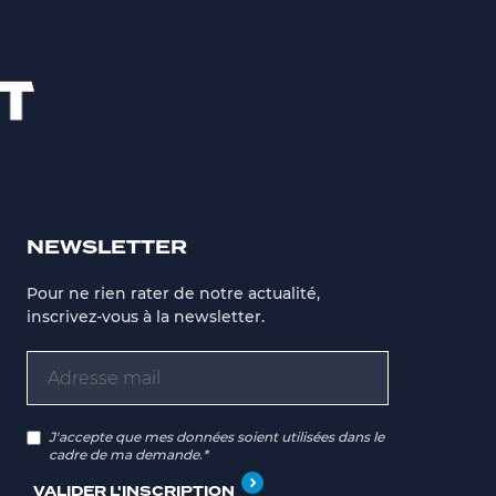
NEWSLETTER
Pour ne rien rater de notre actualité,
inscrivez-vous à la newsletter.
J'accepte que mes données soient utilisées dans le
cadre de ma demande.*