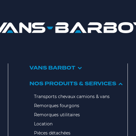
VANS BARBOT
NOS PRODUITS & SERVICES
Transports chevaux camions & vans
Remorques fourgons
Remorques utilitaires
Location
Pièces détachées