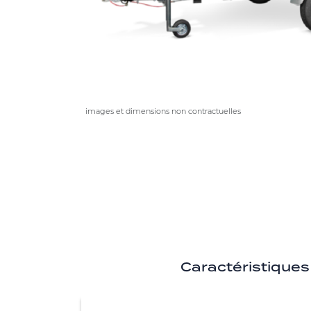
images et dimensions non contractuelles
Caractéristiques