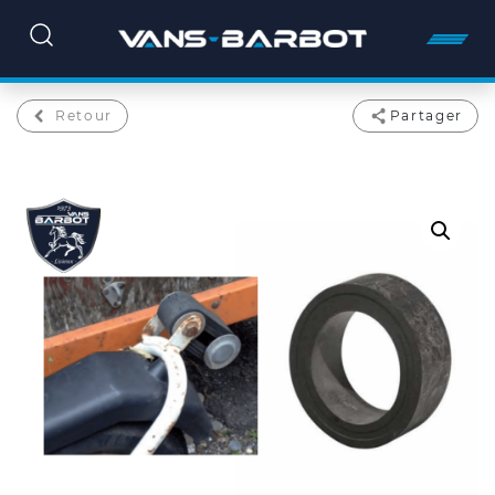
Retour
Partager