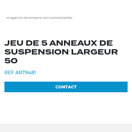
images et dimensions non contractuelles
JEU DE 5 ANNEAUX DE
SUSPENSION LARGEUR
50
REF ART9481
CONTACT