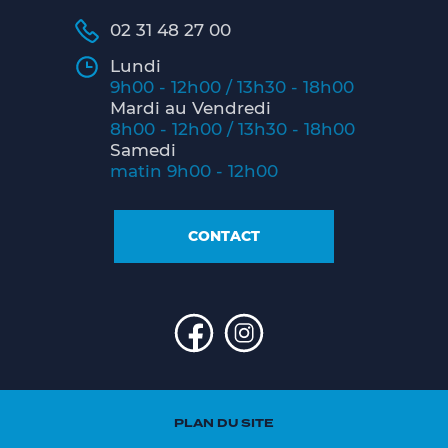
02 31 48 27 00
Lundi
9h00 - 12h00 / 13h30 - 18h00
Mardi au Vendredi
8h00 - 12h00 / 13h30 - 18h00
Samedi
matin 9h00 - 12h00
CONTACT
PLAN DU SITE