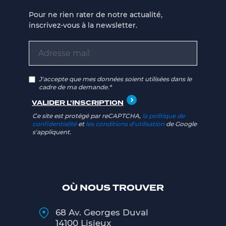
Pour ne rien rater de notre actualité,
inscrivez-vous à la newsletter.
J'accepte que mes données soient utilisées dans le
cadre de ma demande.*
Ce site est protégé par reCAPTCHA,
la politique de
confidentialité
et
les conditions d'utilisation
de Google
s'appliquent.
OÙ NOUS TROUVER
68 Av. Georges Duval
14100 Lisieux