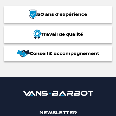
50 ans d'expérience
Travail de qualité
Conseil & accompagnement
NEWSLETTER