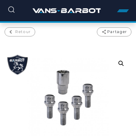
Retour
Partager