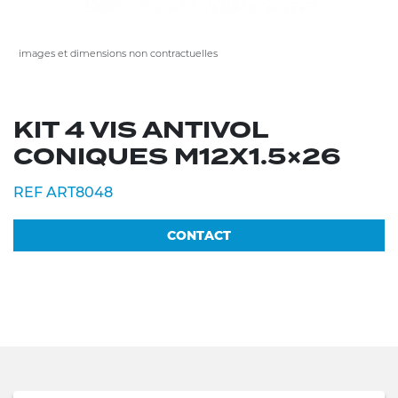
images et dimensions non contractuelles
KIT 4 VIS ANTIVOL
CONIQUES M12X1.5×26
REF ART8048
CONTACT