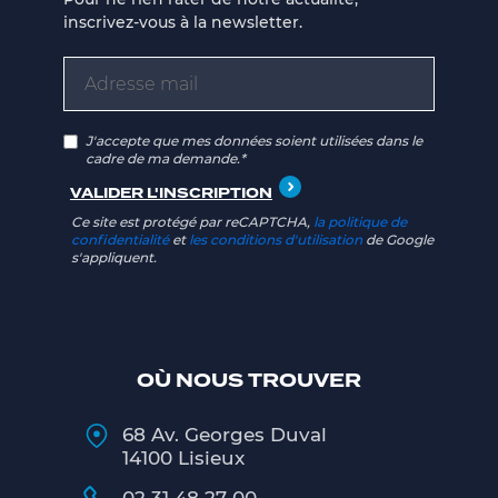
inscrivez-vous à la newsletter.
J'accepte que mes données soient utilisées dans le
cadre de ma demande.*
Ce site est protégé par reCAPTCHA,
la politique de
confidentialité
et
les conditions d'utilisation
de Google
s'appliquent.
OÙ NOUS TROUVER
68 Av. Georges Duval
14100 Lisieux