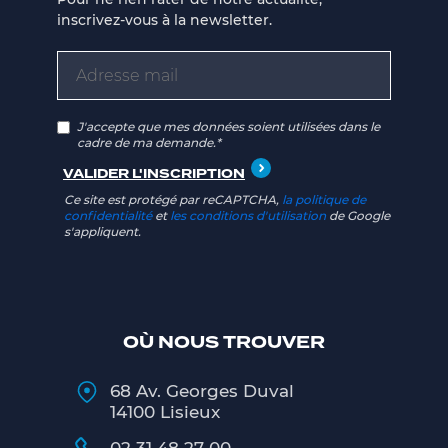
inscrivez-vous à la newsletter.
J'accepte que mes données soient utilisées dans le
cadre de ma demande.*
Ce site est protégé par reCAPTCHA,
la politique de
confidentialité
et
les conditions d'utilisation
de Google
s'appliquent.
OÙ NOUS TROUVER
68 Av. Georges Duval
14100 Lisieux