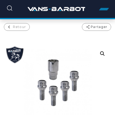
Retour
Partager