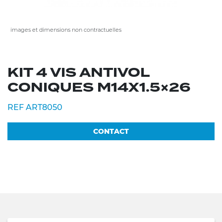
images et dimensions non contractuelles
KIT 4 VIS ANTIVOL
CONIQUES M14X1.5×26
REF ART8050
CONTACT