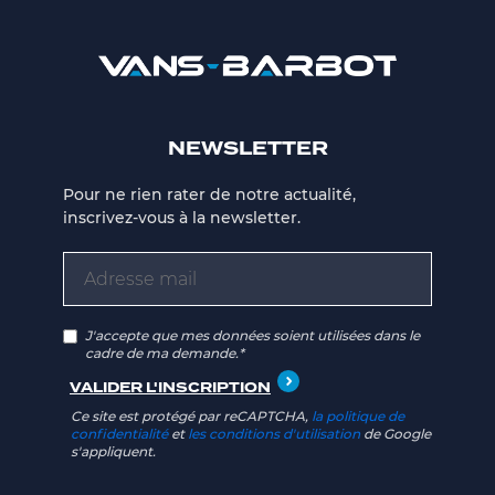
NEWSLETTER
Pour ne rien rater de notre actualité,
inscrivez-vous à la newsletter.
J'accepte que mes données soient utilisées dans le
cadre de ma demande.*
Ce site est protégé par reCAPTCHA,
la politique de
confidentialité
et
les conditions d'utilisation
de Google
s'appliquent.