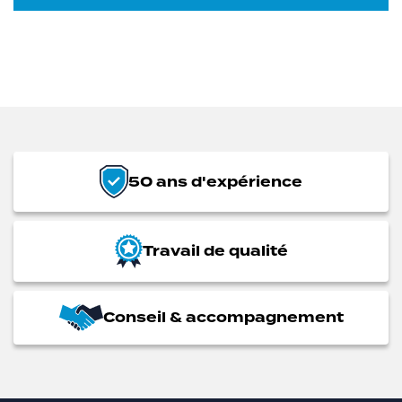
50 ans d'expérience
Travail de qualité
Conseil & accompagnement