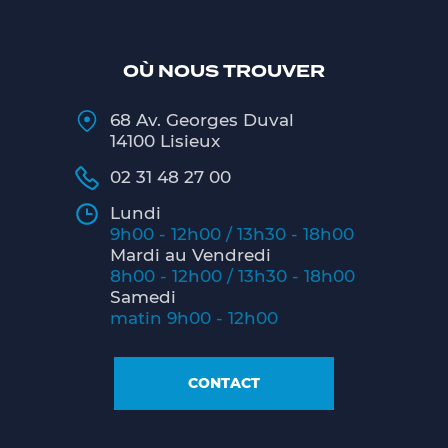
OÙ NOUS TROUVER
68 Av. Georges Duval
14100 Lisieux
02 31 48 27 00
Lundi
9h00 - 12h00 / 13h30 - 18h00
Mardi au Vendredi
8h00 - 12h00 / 13h30 - 18h00
Samedi
matin 9h00 - 12h00
CONTACT