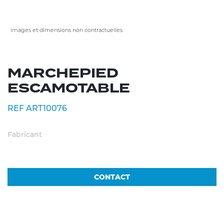
images et dimensions non contractuelles
MARCHEPIED
ESCAMOTABLE
REF ART10076
Fabricant
CONTACT