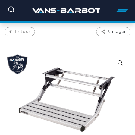
Retour
Partager