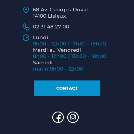
68 Av. Georges Duval
14100 Lisieux
02 31 48 27 00
Lundi
9h00 - 12h00 / 13h30 - 18h00
Mardi au Vendredi
8h00 - 12h00 / 13h30 - 18h00
Samedi
matin 9h00 - 12h00
CONTACT