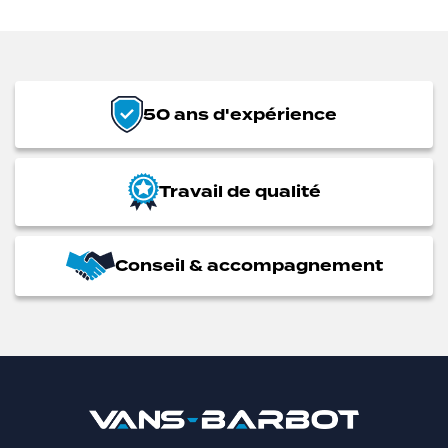
50 ans d'expérience
Travail de qualité
Conseil & accompagnement