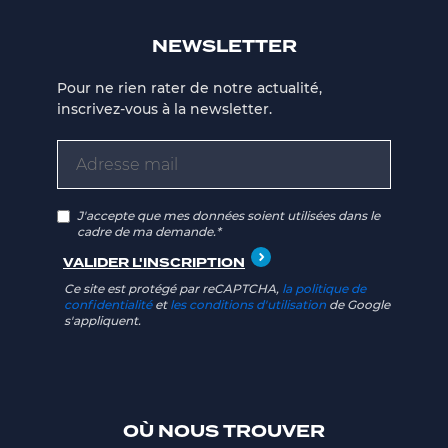
NEWSLETTER
Pour ne rien rater de notre actualité,
inscrivez-vous à la newsletter.
J'accepte que mes données soient utilisées dans le
cadre de ma demande.*
Ce site est protégé par reCAPTCHA,
la politique de
confidentialité
et
les conditions d'utilisation
de Google
s'appliquent.
OÙ NOUS TROUVER