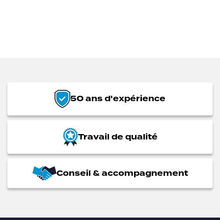
50 ans d'expérience
Travail de qualité
Conseil & accompagnement