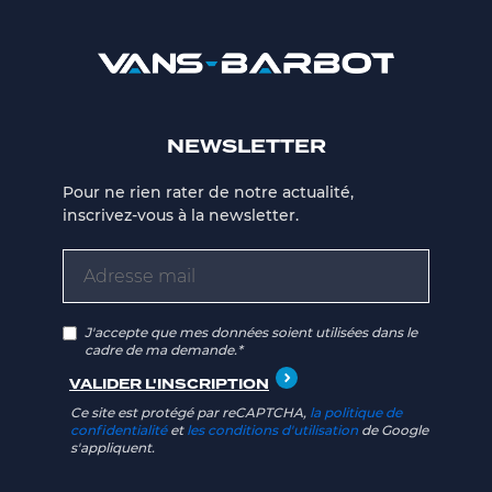
NEWSLETTER
Pour ne rien rater de notre actualité,
inscrivez-vous à la newsletter.
J'accepte que mes données soient utilisées dans le
cadre de ma demande.*
Ce site est protégé par reCAPTCHA,
la politique de
confidentialité
et
les conditions d'utilisation
de Google
s'appliquent.