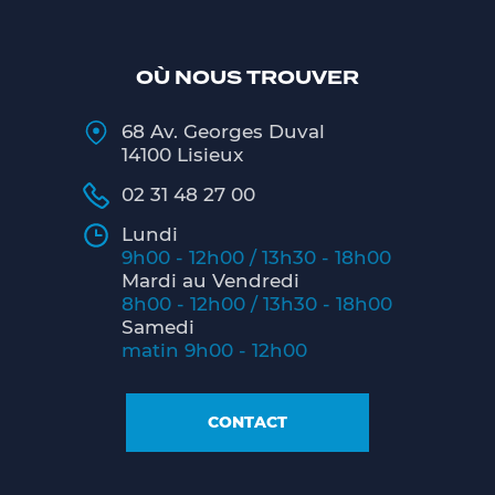
OÙ NOUS TROUVER
68 Av. Georges Duval
14100 Lisieux
02 31 48 27 00
Lundi
9h00 - 12h00 / 13h30 - 18h00
Mardi au Vendredi
8h00 - 12h00 / 13h30 - 18h00
Samedi
matin 9h00 - 12h00
CONTACT