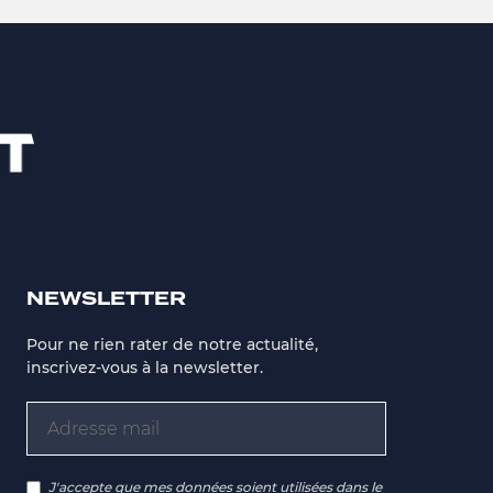
NEWSLETTER
Pour ne rien rater de notre actualité,
inscrivez-vous à la newsletter.
J'accepte que mes données soient utilisées dans le