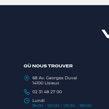
OÙ NOUS TROUVER
68 Av. Georges Duval
14100 Lisieux
02 31 48 27 00
Lundi
9h00 - 12h00 / 13h30 - 18h00