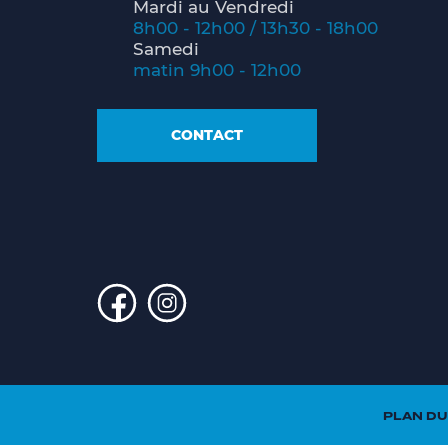
Mardi au Vendredi
8h00 - 12h00 / 13h30 - 18h00
Samedi
matin 9h00 - 12h00
CONTACT
PLAN DU