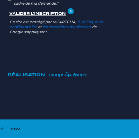
cadre de ma demande.*
Ce site est protégé par reCAPTCHA,
la politique de
confidentialité
et
les conditions d'utilisation
de
Google s'appliquent.
RÉALISATION
TÉ
CGV