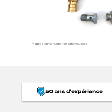
images et dimensions non contractuelles
50 ans d'expérience