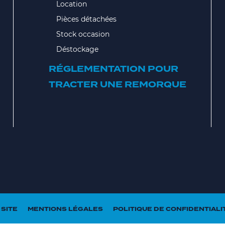
Location
Pièces détachées
Stock occasion
Déstockage
RÉGLEMENTATION POUR
TRACTER UNE REMORQUE
 SITE
MENTIONS LÉGALES
POLITIQUE DE CONFIDENTIALI