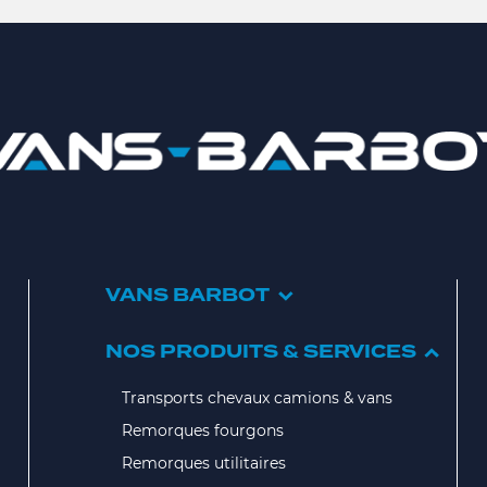
VANS BARBOT
NOS PRODUITS & SERVICES
Transports chevaux camions & vans
Remorques fourgons
Remorques utilitaires