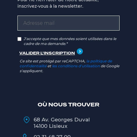
inscrivez-vous à la newsletter.
J'accepte que mes données soient utilisées dans le
cadre de ma demande.*
Ce site est protégé par reCAPTCHA,
la politique de
confidentialité
et
les conditions d'utilisation
de Google
s'appliquent.
OÙ NOUS TROUVER
68 Av. Georges Duval
14100 Lisieux