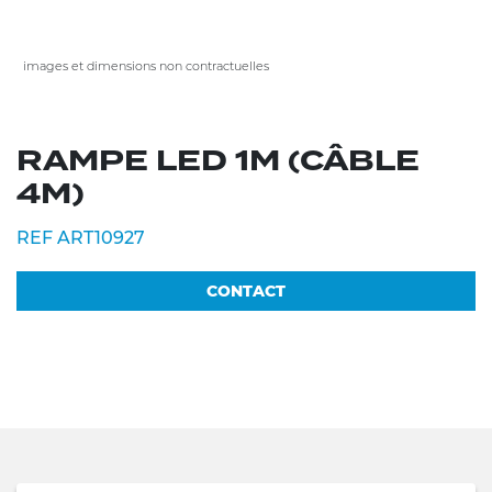
images et dimensions non contractuelles
RAMPE LED 1M (CÂBLE
4M)
REF ART10927
CONTACT