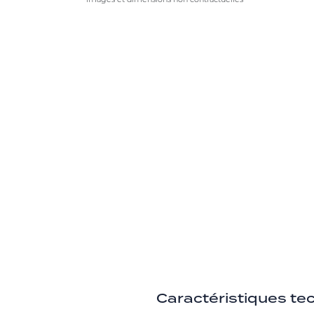
Caractéristiques te