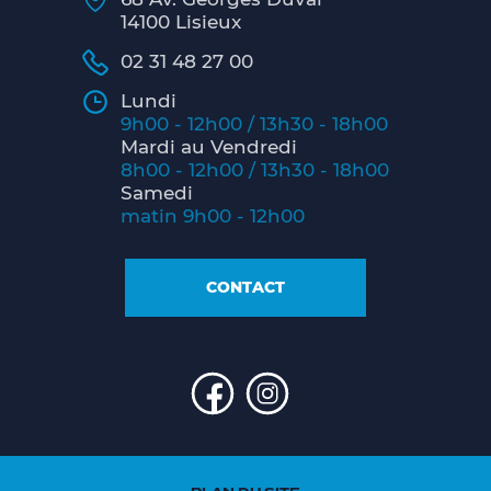
14100 Lisieux
02 31 48 27 00
Lundi
9h00 - 12h00 / 13h30 - 18h00
Mardi au Vendredi
8h00 - 12h00 / 13h30 - 18h00
Samedi
matin 9h00 - 12h00
CONTACT