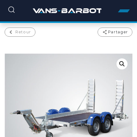
Retour
Partager