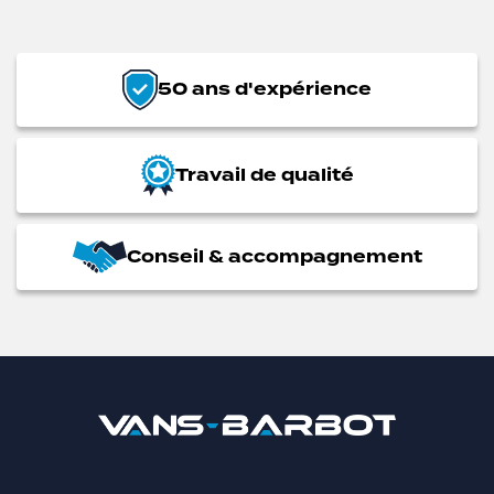
50 ans d'expérience
Travail de qualité
Conseil & accompagnement