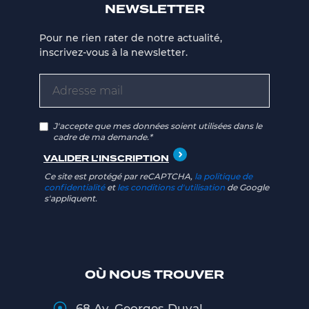
NEWSLETTER
Pour ne rien rater de notre actualité,
inscrivez-vous à la newsletter.
J'accepte que mes données soient utilisées dans le
cadre de ma demande.*
Ce site est protégé par reCAPTCHA,
la politique de
confidentialité
et
les conditions d'utilisation
de Google
s'appliquent.
OÙ NOUS TROUVER
68 Av. Georges Duval