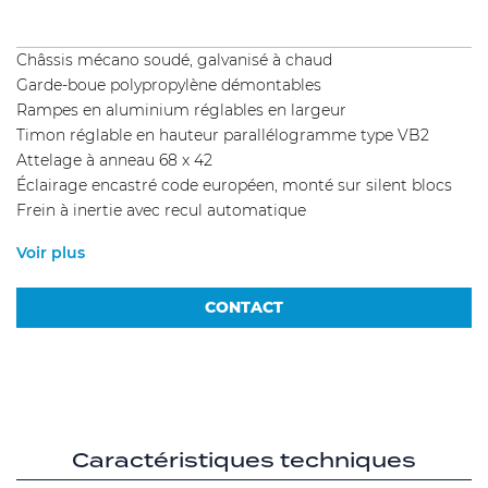
Châssis mécano soudé, galvanisé à chaud
Garde-boue polypropylène démontables
Rampes en aluminium réglables en largeur
Timon réglable en hauteur parallélogramme type VB2
Attelage à anneau 68 x 42
Éclairage encastré code européen, monté sur silent blocs
Frein à inertie avec recul automatique
Voir plus
CONTACT
Caractéristiques techniques