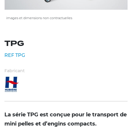
images et dimensions non contractuelles
TPG
REF TPG
Fabricant
La série TPG est conçue pour le transport de
mini pelles et d’engins compacts.