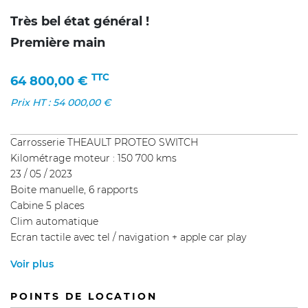
Très bel état général !
Première main
TTC
64 800,00
€
Prix HT :
54 000,00
€
Carrosserie THEAULT PROTEO SWITCH
Kilométrage moteur : 150 700 kms
23 / 05 / 2023
Boite manuelle, 6 rapports
Cabine 5 places
Clim automatique
Ecran tactile avec tel / navigation + apple car play
Voir plus
POINTS DE LOCATION