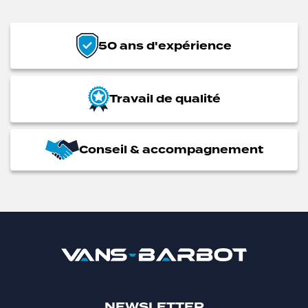
50 ans d'expérience
Travail de qualité
Conseil & accompagnement
NEWSLETTER