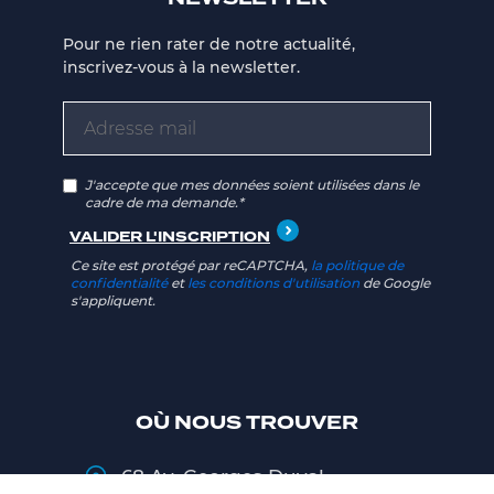
Pour ne rien rater de notre actualité,
inscrivez-vous à la newsletter.
J'accepte que mes données soient utilisées dans le
cadre de ma demande.*
Ce site est protégé par reCAPTCHA,
la politique de
confidentialité
et
les conditions d'utilisation
de Google
s'appliquent.
OÙ NOUS TROUVER
68 Av. Georges Duval