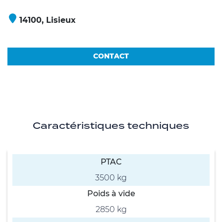
14100, Lisieux
CONTACT
Caractéristiques techniques
PTAC
3500 kg
Poids à vide
2850 kg