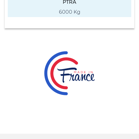
PTRA
6000 Kg