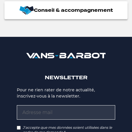
Conseil & accompagnement
NEWSLETTER
Pour ne rien rater de notre actualité,
inscrivez-vous à la newsletter.
J'accepte que mes données soient utilisées dans le