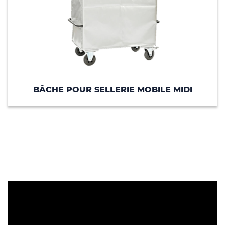
BÂCHE POUR SELLERIE MOBILE MIDI