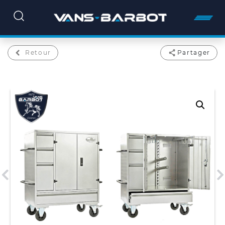
Retour
Partager