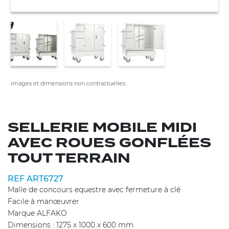
images et dimensions non contractuelles
SELLERIE MOBILE MIDI
AVEC ROUES GONFLÉES
TOUT TERRAIN
REF ART6727
Malle de concours equestre avec fermeture à clé
Facile à manœuvrer
Marque ALFAKO
Dimensions : 1275 x 1000 x 600 mm.