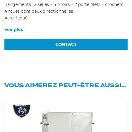
Rangements : 2 selles + 4 tiroirs + 2 porte filets + crochets
4 roues dont deux directionnelles
Acier laqué
Voir plus
CONTACT
VOUS AIMEREZ PEUT-ÊTRE AUSSI…