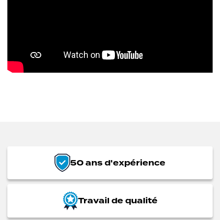
50 ans d'expérience
Travail de qualité